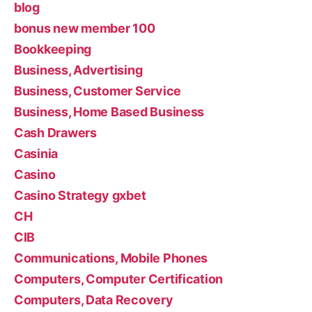
blog
bonus new member 100
Bookkeeping
Business, Advertising
Business, Customer Service
Business, Home Based Business
Cash Drawers
Casinia
Casino
Casino Strategy gxbet
CH
CIB
Communications, Mobile Phones
Computers, Computer Certification
Computers, Data Recovery