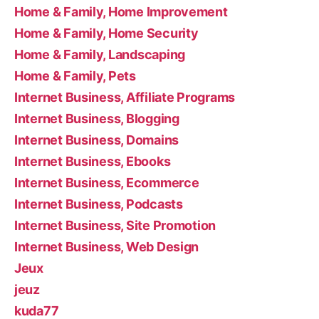
Home & Family, Home Improvement
Home & Family, Home Security
Home & Family, Landscaping
Home & Family, Pets
Internet Business, Affiliate Programs
Internet Business, Blogging
Internet Business, Domains
Internet Business, Ebooks
Internet Business, Ecommerce
Internet Business, Podcasts
Internet Business, Site Promotion
Internet Business, Web Design
Jeux
jeuz
kuda77