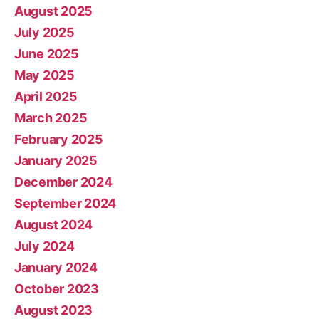
August 2025
July 2025
June 2025
May 2025
April 2025
March 2025
February 2025
January 2025
December 2024
September 2024
August 2024
July 2024
January 2024
October 2023
August 2023