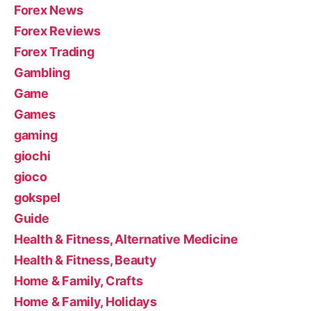
Forex News
Forex Reviews
Forex Trading
Gambling
Game
Games
gaming
giochi
gioco
gokspel
Guide
Health & Fitness, Alternative Medicine
Health & Fitness, Beauty
Home & Family, Crafts
Home & Family, Holidays