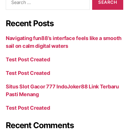
Recent Posts
Navigating fun88’s interface feels like a smooth
sail on calm digital waters
Test Post Created
Test Post Created
Situs Slot Gacor 777 IndoJoker88 Link Terbaru
Pasti Menang
Test Post Created
Recent Comments