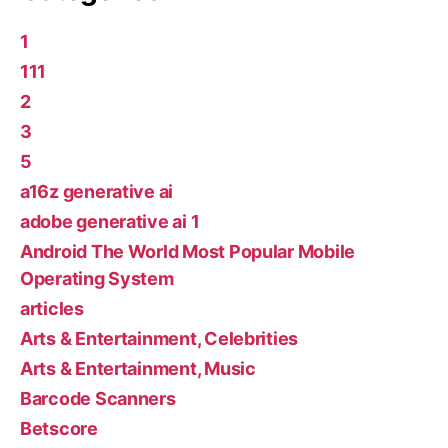
1
111
2
3
5
a16z generative ai
adobe generative ai 1
Android The World Most Popular Mobile
Operating System
articles
Arts & Entertainment, Celebrities
Arts & Entertainment, Music
Barcode Scanners
Betscore