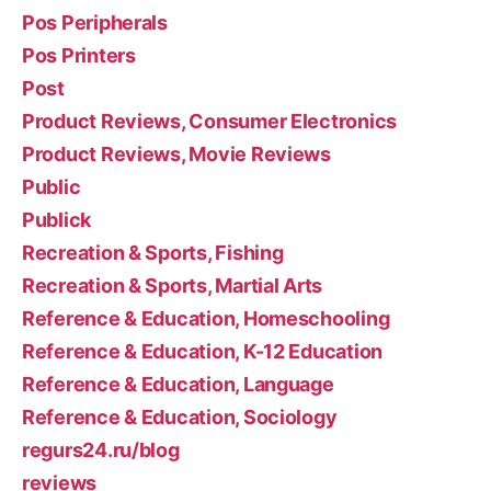
Pos Peripherals
Pos Printers
Post
Product Reviews, Consumer Electronics
Product Reviews, Movie Reviews
Public
Publick
Recreation & Sports, Fishing
Recreation & Sports, Martial Arts
Reference & Education, Homeschooling
Reference & Education, K-12 Education
Reference & Education, Language
Reference & Education, Sociology
regurs24.ru/blog
reviews