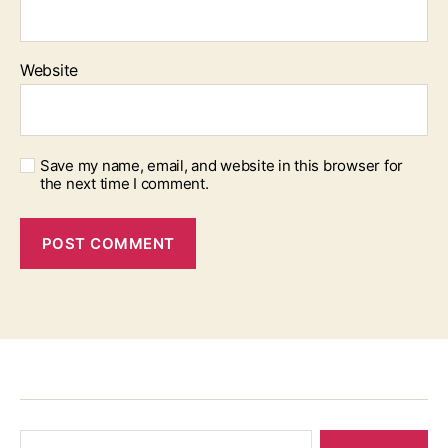
Website
Save my name, email, and website in this browser for
the next time I comment.