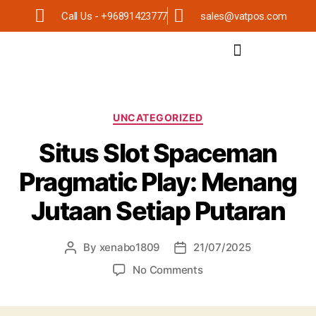
Call Us - +96891423777
sales@vatpos.com
UNCATEGORIZED
Situs Slot Spaceman
Pragmatic Play: Menang
Jutaan Setiap Putaran
By
xenabo1809
21/07/2025
No Comments