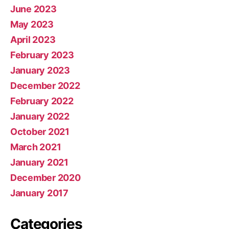
June 2023
May 2023
April 2023
February 2023
January 2023
December 2022
February 2022
January 2022
October 2021
March 2021
January 2021
December 2020
January 2017
Categories