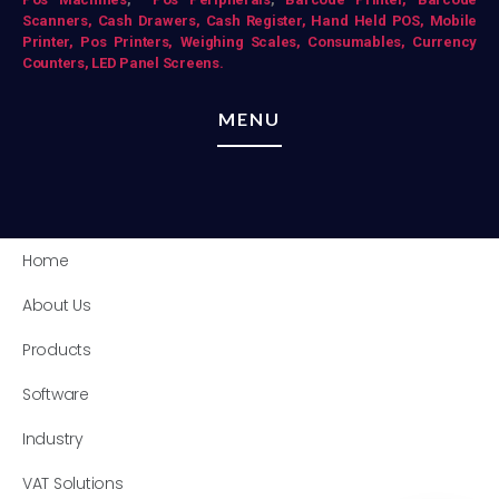
Scanners,
Cash Drawers,
Cash Register,
Hand Held POS,
Mobile
Printer,
Pos Printers,
Weighing Scales,
Consumables,
Currency
Counters,
LED Panel Screens.
MENU
Home
About Us
Products
Software
Industry
VAT Solutions