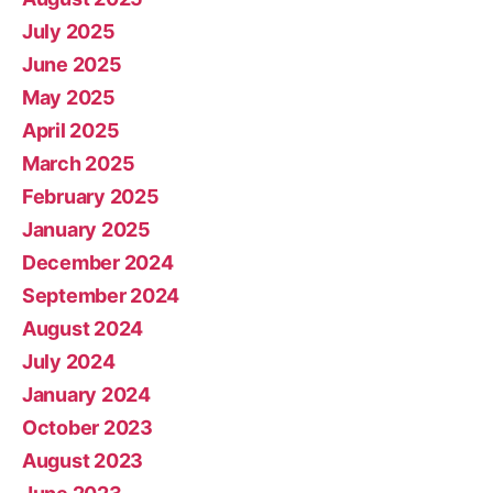
July 2025
June 2025
May 2025
April 2025
March 2025
February 2025
January 2025
December 2024
September 2024
August 2024
July 2024
January 2024
October 2023
August 2023