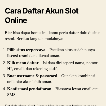
Cara Daftar Akun Slot
Online
Biar bisa dapat bonus ini, kamu perlu daftar dulu di situs
resmi. Berikut langkah mudahnya:
Pilih situs terpercaya
– Pastikan situs sudah punya
lisensi resmi dan dikenal aman.
Klik menu daftar
– Isi data diri seperti nama, nomor
HP, email, dan rekening aktif.
Buat username & password
– Gunakan kombinasi
unik biar akun lebih aman.
Konfirmasi pendaftaran
– Biasanya lewat email atau
SMS.