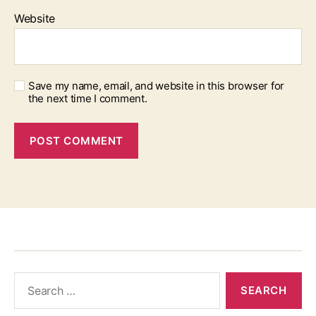
Website
Save my name, email, and website in this browser for
the next time I comment.