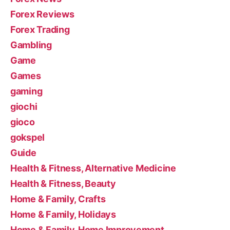
Forex Reviews
Forex Trading
Gambling
Game
Games
gaming
giochi
gioco
gokspel
Guide
Health & Fitness, Alternative Medicine
Health & Fitness, Beauty
Home & Family, Crafts
Home & Family, Holidays
Home & Family, Home Improvement