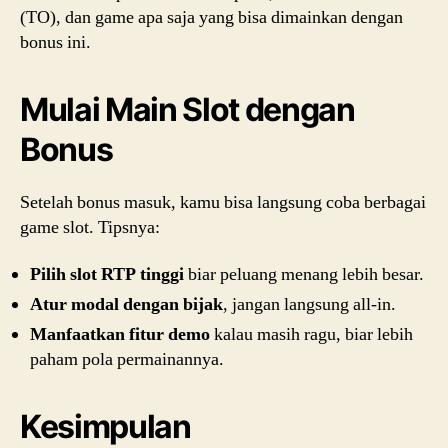
(TO), dan game apa saja yang bisa dimainkan dengan
bonus ini.
Mulai Main Slot dengan
Bonus
Setelah bonus masuk, kamu bisa langsung coba berbagai
game slot. Tipsnya:
Pilih slot RTP tinggi
biar peluang menang lebih besar.
Atur modal dengan bijak
, jangan langsung all-in.
Manfaatkan fitur demo
kalau masih ragu, biar lebih
paham pola permainannya.
Kesimpulan