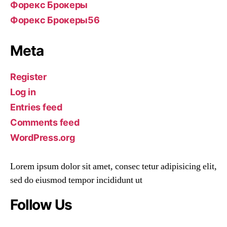
Форекс Брокеры
Форекс Брокеры56
Meta
Register
Log in
Entries feed
Comments feed
WordPress.org
Lorem ipsum dolor sit amet, consec tetur adipisicing elit,
sed do eiusmod tempor incididunt ut
Follow Us