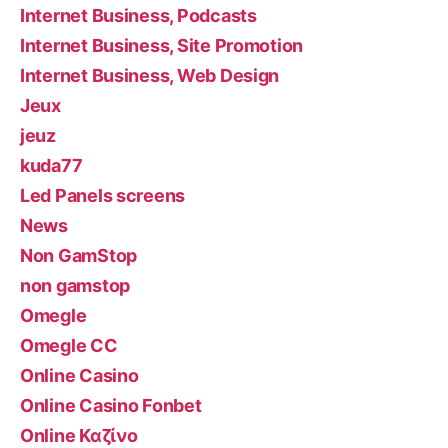
Internet Business, Podcasts
Internet Business, Site Promotion
Internet Business, Web Design
Jeux
jeuz
kuda77
Led Panels screens
News
Non GamStop
non gamstop
Omegle
Omegle CC
Online Casino
Online Casino Fonbet
Online Καζίνο