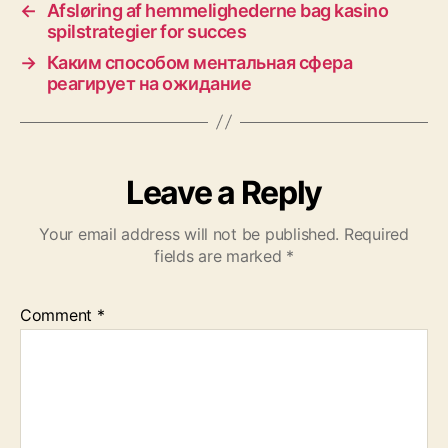
←
Afsløring af hemmelighederne bag kasino
spilstrategier for succes
→
Каким способом ментальная сфера
реагирует на ожидание
Leave a Reply
Your email address will not be published.
Required
fields are marked
*
Comment
*