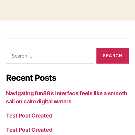
Recent Posts
Navigating fun88’s interface feels like a smooth
sail on calm digital waters
Test Post Created
Test Post Created