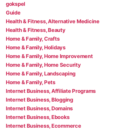
gokspel
Guide
Health & Fitness, Alternative Medicine
Health & Fitness, Beauty
Home & Family, Crafts
Home & Family, Holidays
Home & Family, Home Improvement
Home & Family, Home Security
Home & Family, Landscaping
Home & Family, Pets
Internet Business, Affiliate Programs
Internet Business, Blogging
Internet Business, Domains
Internet Business, Ebooks
Internet Business, Ecommerce