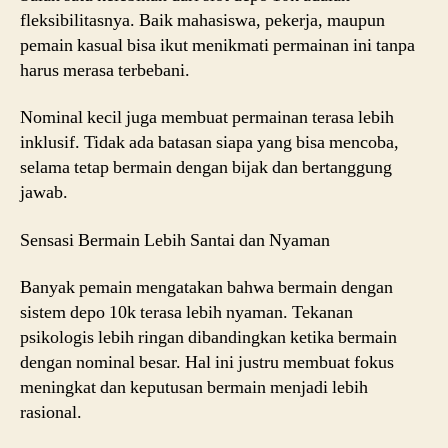
fleksibilitasnya. Baik mahasiswa, pekerja, maupun
pemain kasual bisa ikut menikmati permainan ini tanpa
harus merasa terbebani.
Nominal kecil juga membuat permainan terasa lebih
inklusif. Tidak ada batasan siapa yang bisa mencoba,
selama tetap bermain dengan bijak dan bertanggung
jawab.
Sensasi Bermain Lebih Santai dan Nyaman
Banyak pemain mengatakan bahwa bermain dengan
sistem depo 10k terasa lebih nyaman. Tekanan
psikologis lebih ringan dibandingkan ketika bermain
dengan nominal besar. Hal ini justru membuat fokus
meningkat dan keputusan bermain menjadi lebih
rasional.