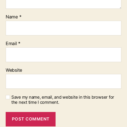
Name
*
Email
*
Website
Save my name, email, and website in this browser for
the next time I comment.