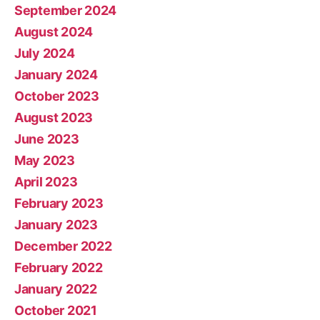
September 2024
August 2024
July 2024
January 2024
October 2023
August 2023
June 2023
May 2023
April 2023
February 2023
January 2023
December 2022
February 2022
January 2022
October 2021