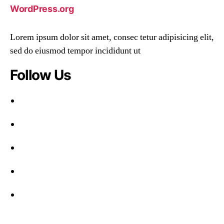
WordPress.org
Lorem ipsum dolor sit amet, consec tetur adipisicing elit,
sed do eiusmod tempor incididunt ut
Follow Us