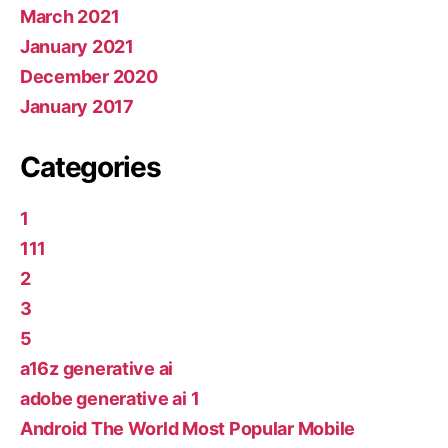
March 2021
January 2021
December 2020
January 2017
Categories
1
111
2
3
5
a16z generative ai
adobe generative ai 1
Android The World Most Popular Mobile