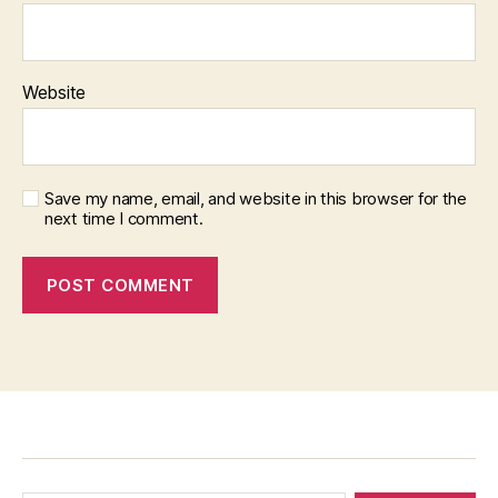
Website
Save my name, email, and website in this browser for the
next time I comment.