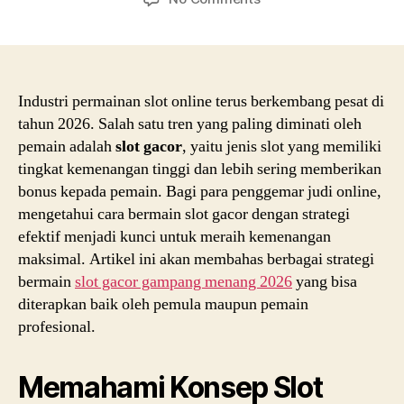
Industri permainan slot online terus berkembang pesat di
tahun 2026. Salah satu tren yang paling diminati oleh
pemain adalah
slot gacor
, yaitu jenis slot yang memiliki
tingkat kemenangan tinggi dan lebih sering memberikan
bonus kepada pemain. Bagi para penggemar judi online,
mengetahui cara bermain slot gacor dengan strategi
efektif menjadi kunci untuk meraih kemenangan
maksimal. Artikel ini akan membahas berbagai strategi
bermain
slot gacor gampang menang 2026
yang bisa
diterapkan baik oleh pemula maupun pemain
profesional.
Memahami Konsep Slot