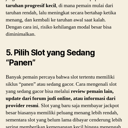
taruhan progresif kecil
, di mana pemain mulai dari
taruhan rendah, lalu meningkat secara bertahap ketika
menang, dan kembali ke taruhan awal saat kalah.
Dengan cara ini, risiko kehilangan modal besar bisa
diminimalkan.
5. Pilih Slot yang Sedang
“Panen”
Banyak pemain percaya bahwa slot tertentu memiliki
siklus “panen” atau sedang gacor. Cara mengenali slot
yang sedang gacor bisa melalui
review pemain lain,
update dari forum judi online, atau informasi dari
provider resmi
. Slot yang baru saja membayar jackpot
besar biasanya memiliki peluang menang lebih rendah,
sementara slot yang belum lama dibayar cenderung lebih
sering memberikan kemenangan kecil hingga menengah.