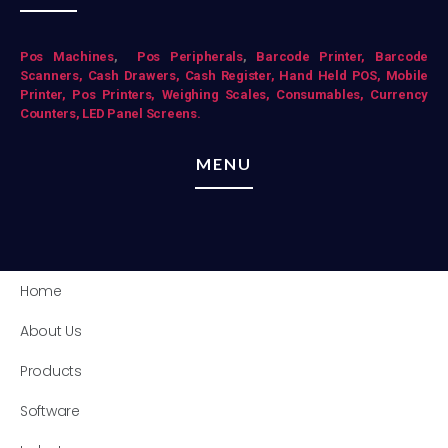
Pos Mac
hines
,
Pos Peripherals
,
Barcode Printer,
Barcode
Scanners,
Cash Drawers,
Cash Register,
Hand Held POS,
Mobile
Printer,
Pos Printers,
Weighing Scales,
Consumables,
Currency
Counters,
LED Panel Screens.
MENU
Home
About Us
Products
Software