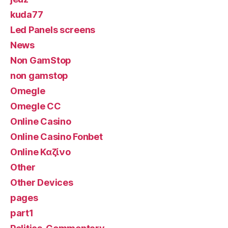
kuda77
Led Panels screens
News
Non GamStop
non gamstop
Omegle
Omegle CC
Online Casino
Online Casino Fonbet
Online Καζίνο
Other
Other Devices
pages
part1