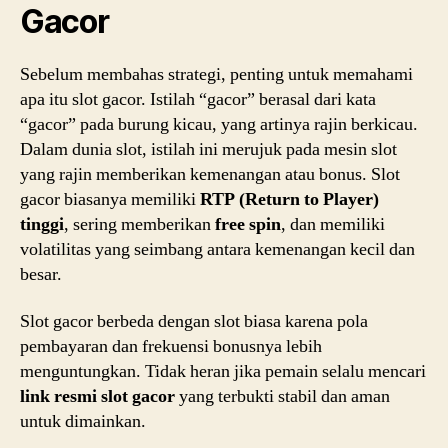
Gacor
Sebelum membahas strategi, penting untuk memahami
apa itu slot gacor. Istilah “gacor” berasal dari kata
“gacor” pada burung kicau, yang artinya rajin berkicau.
Dalam dunia slot, istilah ini merujuk pada mesin slot
yang rajin memberikan kemenangan atau bonus. Slot
gacor biasanya memiliki
RTP (Return to Player)
tinggi
, sering memberikan
free spin
, dan memiliki
volatilitas yang seimbang antara kemenangan kecil dan
besar.
Slot gacor berbeda dengan slot biasa karena pola
pembayaran dan frekuensi bonusnya lebih
menguntungkan. Tidak heran jika pemain selalu mencari
link resmi slot gacor
yang terbukti stabil dan aman
untuk dimainkan.