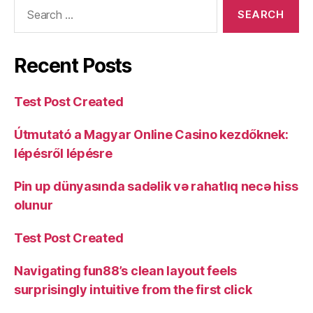
Recent Posts
Test Post Created
Útmutató a Magyar Online Casino kezdőknek:
lépésről lépésre
Pin up dünyasında sadəlik və rahatlıq necə hiss
olunur
Test Post Created
Navigating fun88’s clean layout feels
surprisingly intuitive from the first click