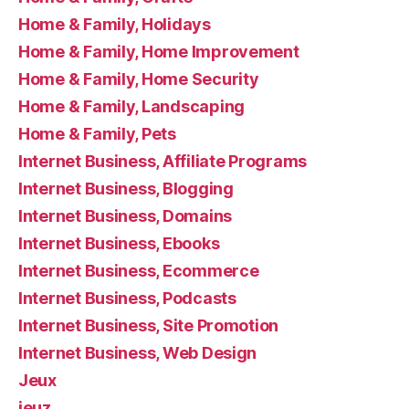
Home & Family, Holidays
Home & Family, Home Improvement
Home & Family, Home Security
Home & Family, Landscaping
Home & Family, Pets
Internet Business, Affiliate Programs
Internet Business, Blogging
Internet Business, Domains
Internet Business, Ebooks
Internet Business, Ecommerce
Internet Business, Podcasts
Internet Business, Site Promotion
Internet Business, Web Design
Jeux
jeuz