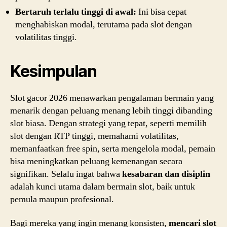
Bertaruh terlalu tinggi di awal:
Ini bisa cepat
menghabiskan modal, terutama pada slot dengan
volatilitas tinggi.
Kesimpulan
Slot gacor 2026 menawarkan pengalaman bermain yang
menarik dengan peluang menang lebih tinggi dibanding
slot biasa. Dengan strategi yang tepat, seperti memilih
slot dengan RTP tinggi, memahami volatilitas,
memanfaatkan free spin, serta mengelola modal, pemain
bisa meningkatkan peluang kemenangan secara
signifikan. Selalu ingat bahwa
kesabaran dan disiplin
adalah kunci utama dalam bermain slot, baik untuk
pemula maupun profesional.
Bagi mereka yang ingin menang konsisten,
mencari slot