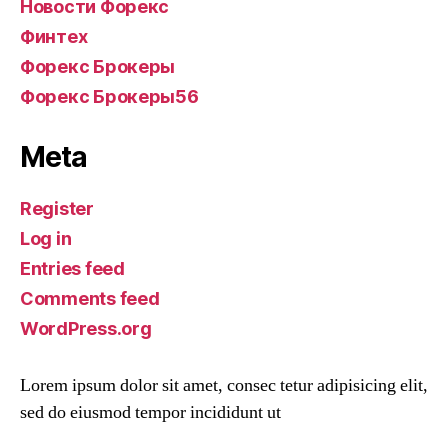
Новости Форекс
Финтех
Форекс Брокеры
Форекс Брокеры56
Meta
Register
Log in
Entries feed
Comments feed
WordPress.org
Lorem ipsum dolor sit amet, consec tetur adipisicing elit,
sed do eiusmod tempor incididunt ut