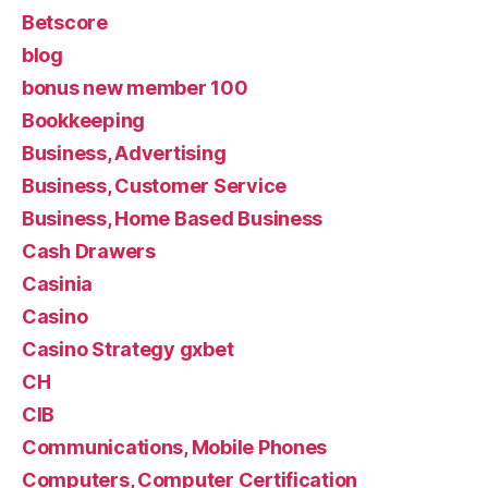
Betscore
blog
bonus new member 100
Bookkeeping
Business, Advertising
Business, Customer Service
Business, Home Based Business
Cash Drawers
Casinia
Casino
Casino Strategy gxbet
CH
CIB
Communications, Mobile Phones
Computers, Computer Certification