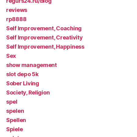
regurs24.ru/blog
reviews
rp8888
Self Improvement, Coaching
Self Improvement, Creativity
Self Improvement, Happiness
Sex
show management
slot depo 5k
Sober Living
Society, Religion
spel
spelen
Spellen
Spiele