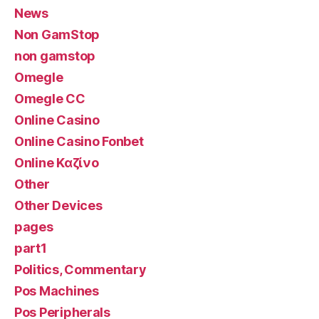
News
Non GamStop
non gamstop
Omegle
Omegle CC
Online Casino
Online Casino Fonbet
Online Καζίνο
Other
Other Devices
pages
part1
Politics, Commentary
Pos Machines
Pos Peripherals