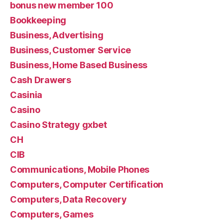
bonus new member 100
Bookkeeping
Business, Advertising
Business, Customer Service
Business, Home Based Business
Cash Drawers
Casinia
Casino
Casino Strategy gxbet
CH
CIB
Communications, Mobile Phones
Computers, Computer Certification
Computers, Data Recovery
Computers, Games