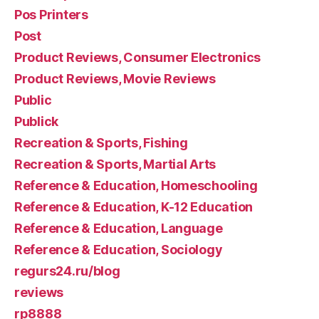
Pos Printers
Post
Product Reviews, Consumer Electronics
Product Reviews, Movie Reviews
Public
Publick
Recreation & Sports, Fishing
Recreation & Sports, Martial Arts
Reference & Education, Homeschooling
Reference & Education, K-12 Education
Reference & Education, Language
Reference & Education, Sociology
regurs24.ru/blog
reviews
rp8888