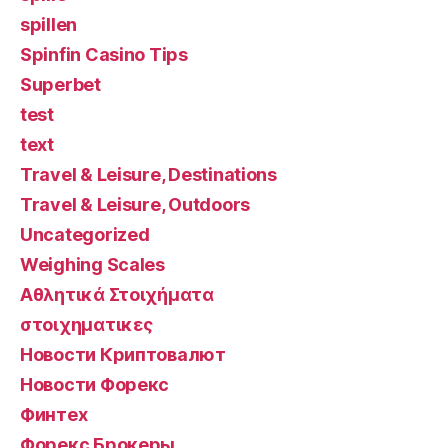
spillen
Spinfin Casino Tips
Superbet
test
text
Travel & Leisure, Destinations
Travel & Leisure, Outdoors
Uncategorized
Weighing Scales
Αθλητικά Στοιχήματα
στοιχηματικες
Новости Криптовалют
Новости Форекс
Финтех
Форекс Брокеры