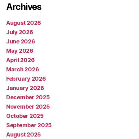
Archives
August 2026
July 2026
June 2026
May 2026
April 2026
March 2026
February 2026
January 2026
December 2025
November 2025
October 2025
September 2025
August 2025