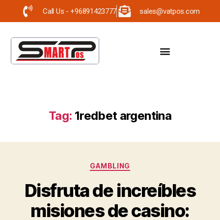
Call Us - +96891423777
sales@vatpos.com
Tag:
1redbet argentina
GAMBLING
Disfruta de increíbles
misiones de casino: