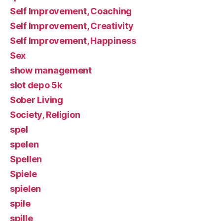
Self Improvement, Coaching
Self Improvement, Creativity
Self Improvement, Happiness
Sex
show management
slot depo 5k
Sober Living
Society, Religion
spel
spelen
Spellen
Spiele
spielen
spile
spille