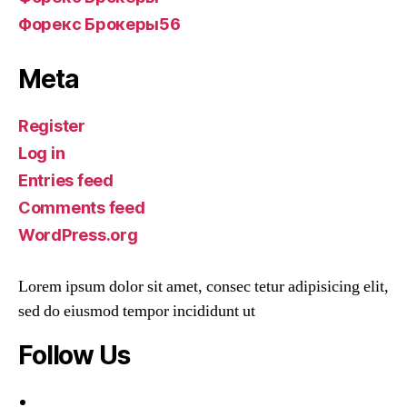
Форекс Брокеры56
Meta
Register
Log in
Entries feed
Comments feed
WordPress.org
Lorem ipsum dolor sit amet, consec tetur adipisicing elit,
sed do eiusmod tempor incididunt ut
Follow Us