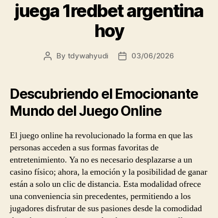
juega 1redbet argentina
hoy
By
tdywahyudi
03/06/2026
Descubriendo el Emocionante
Mundo del Juego Online
El juego online ha revolucionado la forma en que las
personas acceden a sus formas favoritas de
entretenimiento. Ya no es necesario desplazarse a un
casino físico; ahora, la emoción y la posibilidad de ganar
están a solo un clic de distancia. Esta modalidad ofrece
una conveniencia sin precedentes, permitiendo a los
jugadores disfrutar de sus pasiones desde la comodidad