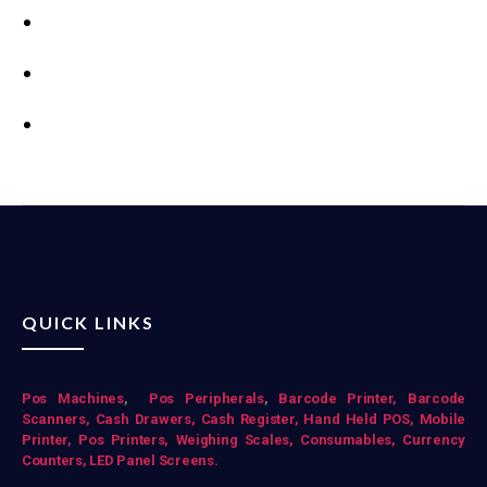
QUICK LINKS
Pos Mac
hines
,
Pos Peripherals
,
Barcode Printer,
Barcode
Scanners,
Cash Drawers,
Cash Register,
Hand Held POS,
Mobile
Printer,
Pos Printers,
Weighing Scales,
Consumables,
Currency
Counters,
LED Panel Screens.