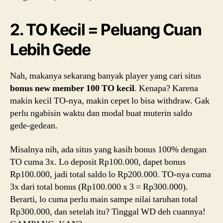
2. TO Kecil = Peluang Cuan
Lebih Gede
Nah, makanya sekarang banyak player yang cari situs
bonus new member 100 TO kecil
. Kenapa? Karena
makin kecil TO-nya, makin cepet lo bisa withdraw. Gak
perlu ngabisin waktu dan modal buat muterin saldo
gede-gedean.
Misalnya nih, ada situs yang kasih bonus 100% dengan
TO cuma 3x. Lo deposit Rp100.000, dapet bonus
Rp100.000, jadi total saldo lo Rp200.000. TO-nya cuma
3x dari total bonus (Rp100.000 x 3 = Rp300.000).
Berarti, lo cuma perlu main sampe nilai taruhan total
Rp300.000, dan setelah itu? Tinggal WD deh cuannya!