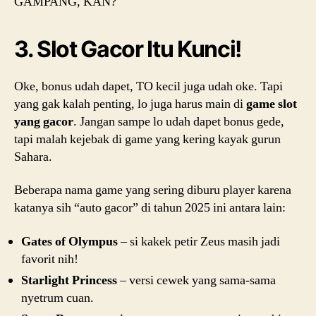
GAMPANG, KAN?
3. Slot Gacor Itu Kunci!
Oke, bonus udah dapet, TO kecil juga udah oke. Tapi
yang gak kalah penting, lo juga harus main di
game slot
yang gacor
. Jangan sampe lo udah dapet bonus gede,
tapi malah kejebak di game yang kering kayak gurun
Sahara.
Beberapa nama game yang sering diburu player karena
katanya sih “auto gacor” di tahun 2025 ini antara lain:
Gates of Olympus
– si kakek petir Zeus masih jadi
favorit nih!
Starlight Princess
– versi cewek yang sama-sama
nyetrum cuan.