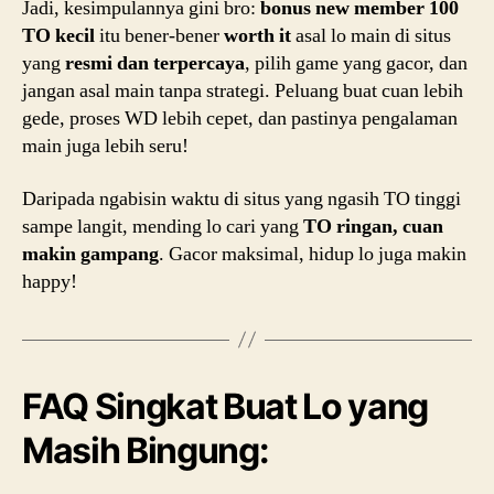
Jadi, kesimpulannya gini bro:
bonus new member 100
TO kecil
itu bener-bener
worth it
asal lo main di situs
yang
resmi dan terpercaya
, pilih game yang gacor, dan
jangan asal main tanpa strategi. Peluang buat cuan lebih
gede, proses WD lebih cepet, dan pastinya pengalaman
main juga lebih seru!
Daripada ngabisin waktu di situs yang ngasih TO tinggi
sampe langit, mending lo cari yang
TO ringan, cuan
makin gampang
. Gacor maksimal, hidup lo juga makin
happy!
FAQ Singkat Buat Lo yang
Masih Bingung: