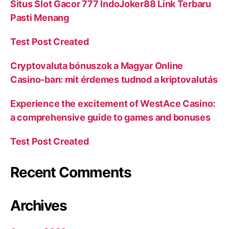
Situs Slot Gacor 777 IndoJoker88 Link Terbaru
Pasti Menang
Test Post Created
Cryptovaluta bónuszok a Magyar Online
Casino-ban: mit érdemes tudnod a kriptovalutás
Experience the excitement of WestAce Casino:
a comprehensive guide to games and bonuses
Test Post Created
Recent Comments
Archives