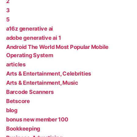
2
3
5
a16z generative ai
adobe generative ai 1
Android The World Most Popular Mobile
Operating System
articles
Arts & Entertainment, Celebrities
Arts & Entertainment, Music
Barcode Scanners
Betscore
blog
bonus new member 100
Bookkeeping