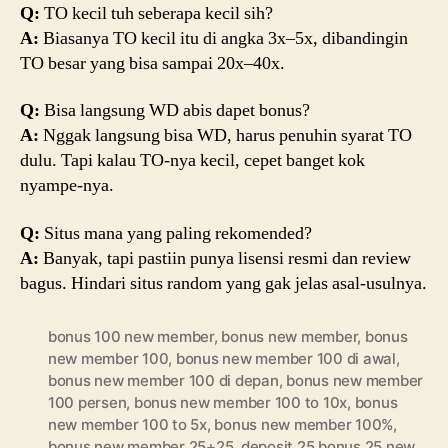
Q:
TO kecil tuh seberapa kecil sih?
A:
Biasanya TO kecil itu di angka 3x–5x, dibandingin
TO besar yang bisa sampai 20x–40x.
Q:
Bisa langsung WD abis dapet bonus?
A:
Nggak langsung bisa WD, harus penuhin syarat TO
dulu. Tapi kalau TO-nya kecil, cepet banget kok
nyampe-nya.
Q:
Situs mana yang paling rekomended?
A:
Banyak, tapi pastiin punya lisensi resmi dan review
bagus. Hindari situs random yang gak jelas asal-usulnya.
bonus 100 new member
,
bonus new member
,
bonus
new member 100
,
bonus new member 100 di awal
,
bonus new member 100 di depan
,
bonus new member
100 persen
,
bonus new member 100 to 10x
,
bonus
new member 100 to 5x
,
bonus new member 100%
,
bonus new member 25+25
,
deposit 25 bonus 25 new