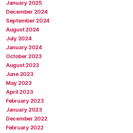
January 2025
December 2024
September 2024
August 2024
July 2024
January 2024
October 2023
August 2023
June 2023
May 2023
April 2023
February 2023
January 2023
December 2022
February 2022