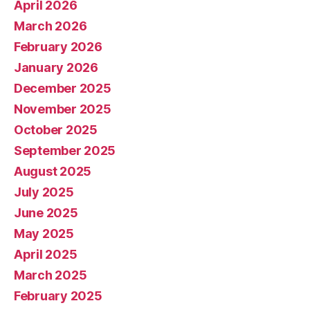
April 2026
March 2026
February 2026
January 2026
December 2025
November 2025
October 2025
September 2025
August 2025
July 2025
June 2025
May 2025
April 2025
March 2025
February 2025