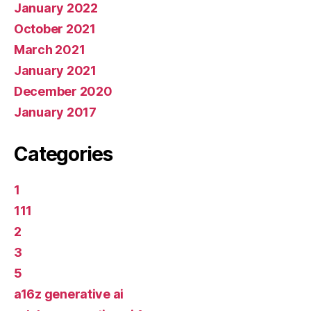
January 2022
October 2021
March 2021
January 2021
December 2020
January 2017
Categories
1
111
2
3
5
a16z generative ai