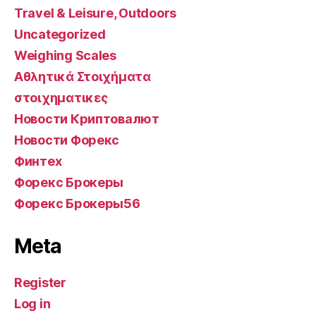
Travel & Leisure, Outdoors
Uncategorized
Weighing Scales
Αθλητικά Στοιχήματα
στοιχηματικες
Новости Криптовалют
Новости Форекс
Финтех
Форекс Брокеры
Форекс Брокеры56
Meta
Register
Log in