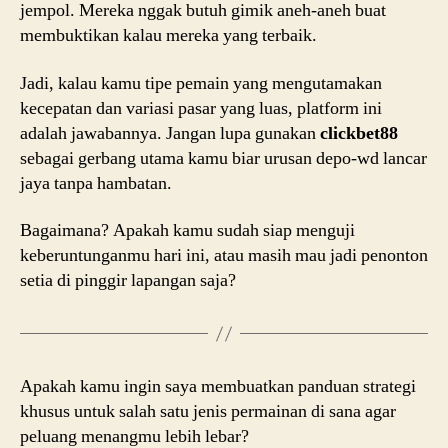
jempol. Mereka nggak butuh gimik aneh-aneh buat
membuktikan kalau mereka yang terbaik.
Jadi, kalau kamu tipe pemain yang mengutamakan
kecepatan dan variasi pasar yang luas, platform ini
adalah jawabannya. Jangan lupa gunakan
clickbet88
sebagai gerbang utama kamu biar urusan depo-wd lancar
jaya tanpa hambatan.
Bagaimana? Apakah kamu sudah siap menguji
keberuntunganmu hari ini, atau masih mau jadi penonton
setia di pinggir lapangan saja?
Apakah kamu ingin saya membuatkan panduan strategi
khusus untuk salah satu jenis permainan di sana agar
peluang menangmu lebih lebar?