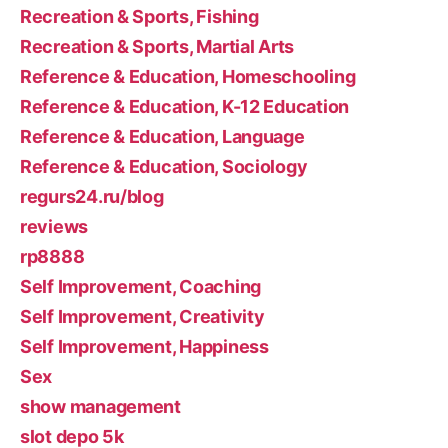
Recreation & Sports, Fishing
Recreation & Sports, Martial Arts
Reference & Education, Homeschooling
Reference & Education, K-12 Education
Reference & Education, Language
Reference & Education, Sociology
regurs24.ru/blog
reviews
rp8888
Self Improvement, Coaching
Self Improvement, Creativity
Self Improvement, Happiness
Sex
show management
slot depo 5k