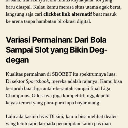
baru diaspal. Kalau kamu merasa situs utama agak berat,
langsung saja cari
clickbet link alternatif
buat masuk
ke arena tanpa hambatan birokrasi digital.
Variasi Permainan: Dari Bola
Sampai Slot yang Bikin Deg-
degan
Kualitas permainan di SBOBET itu spektrumnya luas.
Di sektor
Sportsbook
, mereka adalah rajanya. Kamu bisa
bertaruh buat liga antah-berantah sampai final Liga
Champions. Odds-nya juga kompetitif, nggak pelit
kayak temen yang pura-pura lupa bayar utang.
Lalu ada kasino live. Di sini, kamu bisa melihat dealer
yang lebih rapi daripada penampilan kamu pas mau