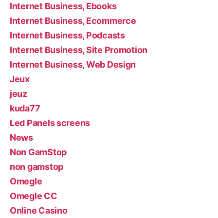
Internet Business, Ebooks
Internet Business, Ecommerce
Internet Business, Podcasts
Internet Business, Site Promotion
Internet Business, Web Design
Jeux
jeuz
kuda77
Led Panels screens
News
Non GamStop
non gamstop
Omegle
Omegle CC
Online Casino