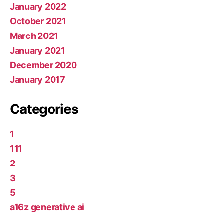
January 2022
October 2021
March 2021
January 2021
December 2020
January 2017
Categories
1
111
2
3
5
a16z generative ai