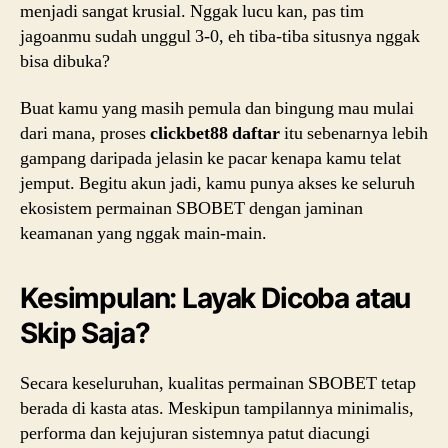
menjadi sangat krusial. Nggak lucu kan, pas tim
jagoanmu sudah unggul 3-0, eh tiba-tiba situsnya nggak
bisa dibuka?
Buat kamu yang masih pemula dan bingung mau mulai
dari mana, proses
clickbet88 daftar
itu sebenarnya lebih
gampang daripada jelasin ke pacar kenapa kamu telat
jemput. Begitu akun jadi, kamu punya akses ke seluruh
ekosistem permainan SBOBET dengan jaminan
keamanan yang nggak main-main.
Kesimpulan: Layak Dicoba atau
Skip Saja?
Secara keseluruhan, kualitas permainan SBOBET tetap
berada di kasta atas. Meskipun tampilannya minimalis,
performa dan kejujuran sistemnya patut diacungi