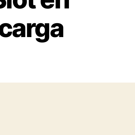
scarga