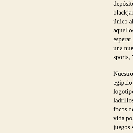
depósit
blackja
único a
aquello
esperar
una nue
sports, 
Nuestro
egipcio
logotip
ladrill
focos d
vida po
juegos 