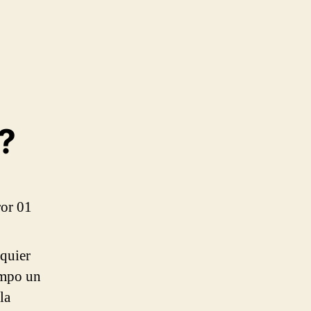
?
lquier
iempo un
la