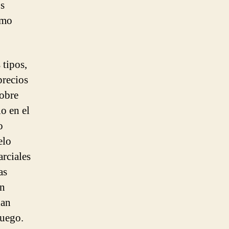
os
omo
 tipos,
precios
sobre
o en el
o
elo
arciales
as
un
han
juego.