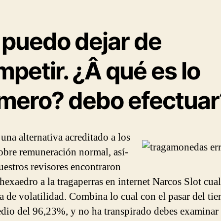
 puedo dejar de
petir. ¿Â qué es lo
imero? debo efectuar
una alternativa acreditado a los
sobre remuneración normal, así­
estros revisores encontraron
 hexaedro a la tragaperras en internet Narcos Slot cua
í­a de volatilidad. Combina lo cual con el pasar del t
io del 96,23%, y no ha transpirado debes examinar 