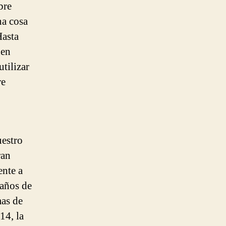
bre
na cosa
Hasta
den
tilizar
re
o
uestro
ran
ente a
 años de
mas de
14, la