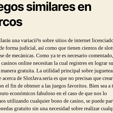
egos similares en
rcos
llarás una variacií³n sobre sitios de internet licenciad
de forma judicial, así­ como que tienen cientos de slot
ase de mecánicas. Como ya te es necesario comentado
asinos online necesitan la cual registres en lograr su
 manera gratuita. La utilidad principal sobre juguetea
 acerca de SlotJava.serí­a es que no precisas que crea
on el fin de obtener a las juegos favoritos. Bien sea a 
uto económicos fabuloso en el caso de que nos lo
os utilizando cualquier bono de casino, se puede par
nedas gratuito sin una necesidad sobre realizar cualq