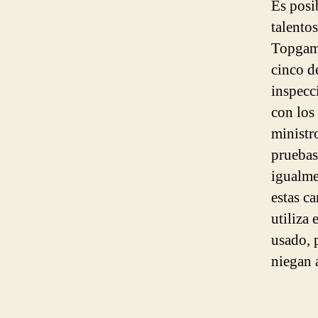
Es posi
talentos
Topgame
cinco d
inspecc
con los
ministr
prueba
igualme
estas c
utiliza
usado, 
niegan a