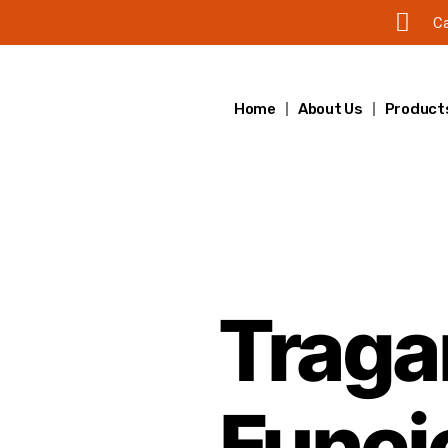
Ca
Home
About Us
Product
Traga
Funci