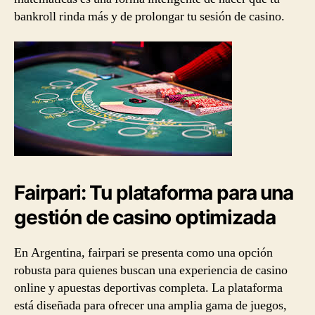
bankroll rinda más y de prolongar tu sesión de casino.
Fairpari: Tu plataforma para una
gestión de casino optimizada
En Argentina, fairpari se presenta como una opción
robusta para quienes buscan una experiencia de casino
online y apuestas deportivas completa. La plataforma
está diseñada para ofrecer una amplia gama de juegos,