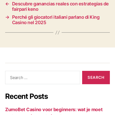
←
Descubre ganancias reales con estrategias de
fairpari keno
→
Perché gli giocatori italiani parlano di King
Casino nel 2025
Recent Posts
ZumoBet Casino voor beginners: wat je moet