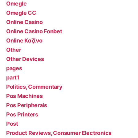
Omegle
Omegle CC
Online Casino
Online Casino Fonbet
Online Καζίνο
Other
Other Devices
pages
part1
Politics, Commentary
Pos Machines
Pos Peripherals
Pos Printers
Post
Product Reviews, Consumer Electronics