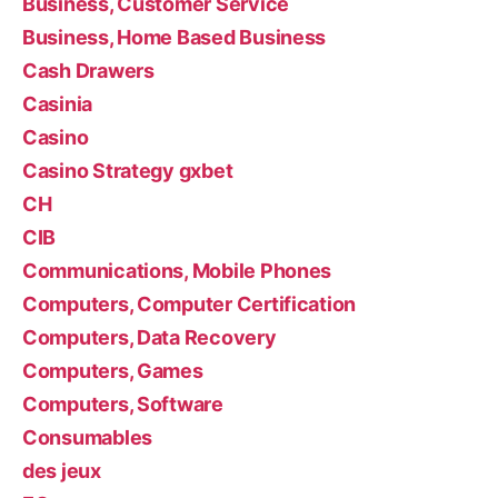
Business, Customer Service
Business, Home Based Business
Cash Drawers
Casinia
Casino
Casino Strategy gxbet
CH
CIB
Communications, Mobile Phones
Computers, Computer Certification
Computers, Data Recovery
Computers, Games
Computers, Software
Consumables
des jeux