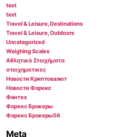
test
text
Travel & Leisure, Destinations
Travel & Leisure, Outdoors
Uncategorized
Weighing Scales
Αθλητικά Στοιχήματα
στοιχηματικες
Новости Криптовалют
Новости Форекс
Финтех
Форекс Брокеры
Форекс Брокеры56
Meta