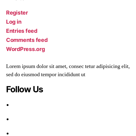
Register
Log in
Entries feed
Comments feed
WordPress.org
Lorem ipsum dolor sit amet, consec tetur adipisicing elit,
sed do eiusmod tempor incididunt ut
Follow Us