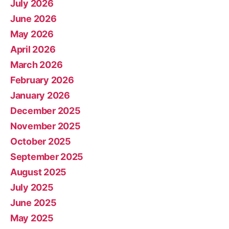
July 2026
June 2026
May 2026
April 2026
March 2026
February 2026
January 2026
December 2025
November 2025
October 2025
September 2025
August 2025
July 2025
June 2025
May 2025