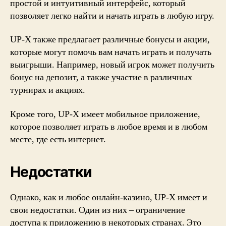
простой и интуитивный интерфейс, который
позволяет легко найти и начать играть в любую игру.
UP-X также предлагает различные бонусы и акции,
которые могут помочь вам начать играть и получать
выигрыши. Например, новый игрок может получить
бонус на депозит, а также участие в различных
турнирах и акциях.
Кроме того, UP-X имеет мобильное приложение,
которое позволяет играть в любое время и в любом
месте, где есть интернет.
Недостатки
Однако, как и любое онлайн-казино, UP-X имеет и
свои недостатки. Один из них – ограничение
доступа к приложению в некоторых странах. Это