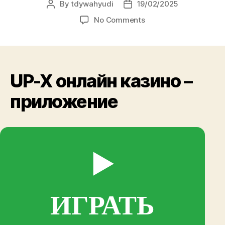
By
tdywahyudi
19/02/2025
No Comments
UP-X онлайн казино –
приложение
▶️
ИГРАТЬ