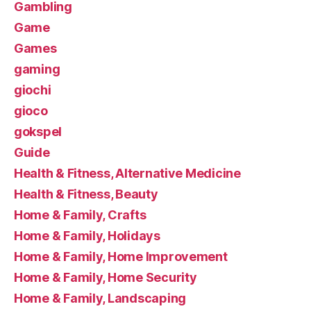
Gambling
Game
Games
gaming
giochi
gioco
gokspel
Guide
Health & Fitness, Alternative Medicine
Health & Fitness, Beauty
Home & Family, Crafts
Home & Family, Holidays
Home & Family, Home Improvement
Home & Family, Home Security
Home & Family, Landscaping