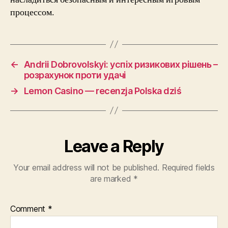
процессом.
←
Andrii Dobrovolskyi: успіх ризикових рішень –
розрахунок проти удачі
→
Lemon Casino — recenzja Polska dziś
Leave a Reply
Your email address will not be published.
Required fields
are marked
*
Comment
*