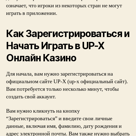
означает, что игроки из некоторых стран не могут
играть в приложении.
Как Зарегистрироваться и
Начать Играть в UP-X
Онлайн Казино
Для начала, вам нужно зарегистрироваться на
официальном сайте UP-X (up-x официальный сайт).
Вам потребуется только несколько минут, чтобы
создать свой аккаунт.
Вам нужно кликнуть на кнопку
“Зарегистрироваться” и введите свои личные
данные, включая имя, фамилию, дату рождения и
адрес электронной почты. Вам также нужно выбрать