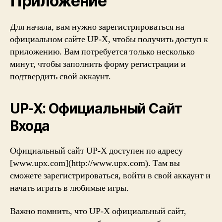
Приложение
Для начала, вам нужно зарегистрироваться на
официальном сайте UP-X, чтобы получить доступ к
приложению. Вам потребуется только несколько
минут, чтобы заполнить форму регистрации и
подтвердить свой аккаунт.
UP-X: Официальный Сайт
Входа
Официальный сайт UP-X доступен по адресу
[www.upx.com](http://www.upx.com). Там вы
сможете зарегистрироваться, войти в свой аккаунт и
начать играть в любимые игры.
Важно помнить, что UP-X официальный сайт,