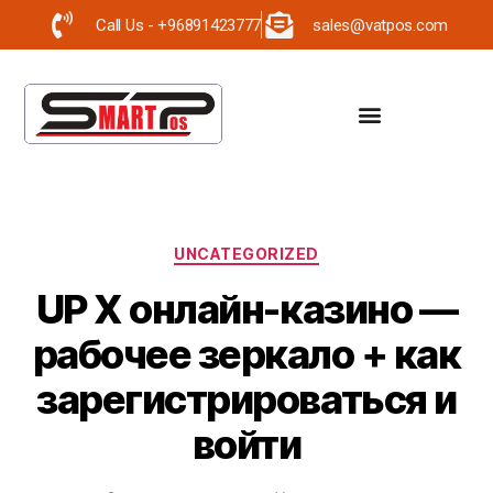
Call Us - +96891423777
sales@vatpos.com
UNCATEGORIZED
UP X онлайн-казино —
рабочее зеркало + как
зарегистрироваться и
войти