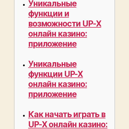
Уникальные
функции и
возможности UP-X
онлайн казино:
приложение
Уникальные
функции UP-X
онлайн казино:
приложение
Как начать играть в
UP-X онлайн казино: