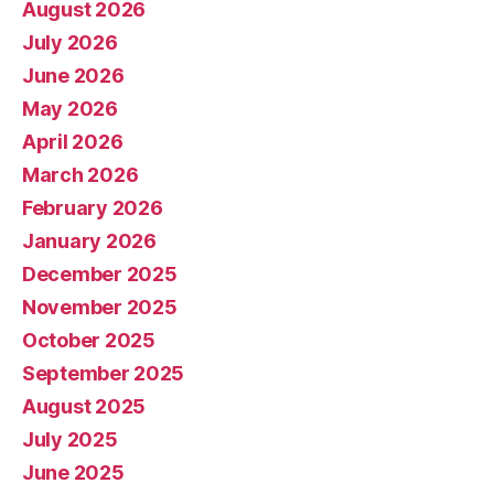
August 2026
July 2026
June 2026
May 2026
April 2026
March 2026
February 2026
January 2026
December 2025
November 2025
October 2025
September 2025
August 2025
July 2025
June 2025