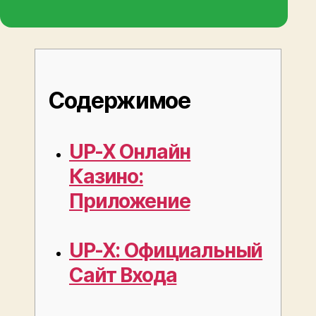
Содержимое
UP-X Онлайн
Казино:
Приложение
UP-X: Официальный
Сайт Входа