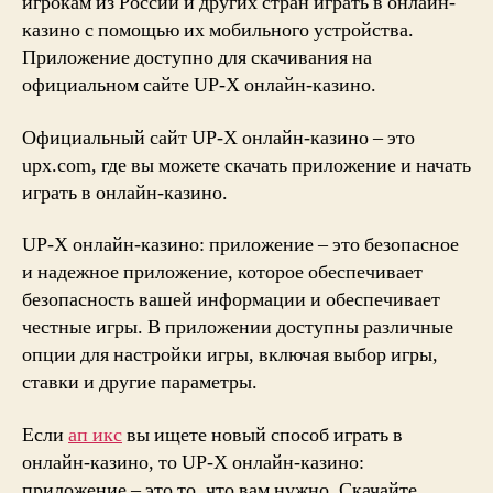
игрокам из России и других стран играть в онлайн-
казино с помощью их мобильного устройства.
Приложение доступно для скачивания на
официальном сайте UP-X онлайн-казино.
Официальный сайт UP-X онлайн-казино – это
upx.com, где вы можете скачать приложение и начать
играть в онлайн-казино.
UP-X онлайн-казино: приложение – это безопасное
и надежное приложение, которое обеспечивает
безопасность вашей информации и обеспечивает
честные игры. В приложении доступны различные
опции для настройки игры, включая выбор игры,
ставки и другие параметры.
Если
ап икс
вы ищете новый способ играть в
онлайн-казино, то UP-X онлайн-казино:
приложение – это то, что вам нужно. Скачайте