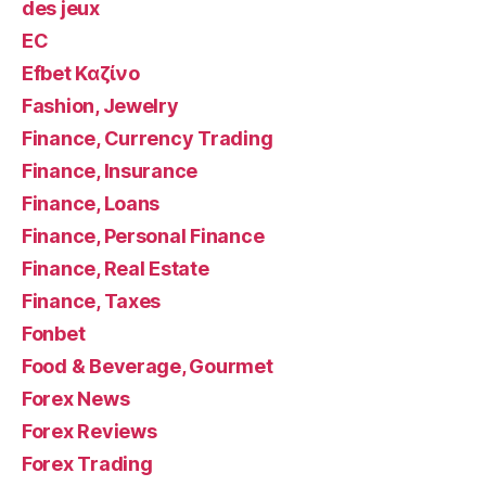
des jeux
EC
Efbet Καζίνο
Fashion, Jewelry
Finance, Currency Trading
Finance, Insurance
Finance, Loans
Finance, Personal Finance
Finance, Real Estate
Finance, Taxes
Fonbet
Food & Beverage, Gourmet
Forex News
Forex Reviews
Forex Trading