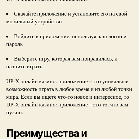
Скачайте приложение и установите его на свой
мобильный устройство
Войдите в приложение, используя ваш логин и
пароль
Выберите игру, которая вам понравилась, и
начните играть
UP-X онлайн казино: приложение – это уникальная
возможность играть в любое время и из любой точки
мира. Если вы ищете что-то новое и интересное, то
UP-X онлайн казино: приложение – это то, что вам
нужно.
Преимущества и