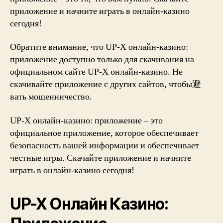
приложение и начните играть в онлайн-казино
сегодня!
Обратите внимание, что UP-X онлайн-казино:
приложение доступно только для скачивания на
официальном сайте UP-X онлайн-казино. Не
скачивайте приложение с других сайтов, чтобы避
вать мошенничество.
UP-X онлайн-казино: приложение – это
официальное приложение, которое обеспечивает
безопасность вашей информации и обеспечивает
честные игры. Скачайте приложение и начните
играть в онлайн-казино сегодня!
UP-X Онлайн Казино: