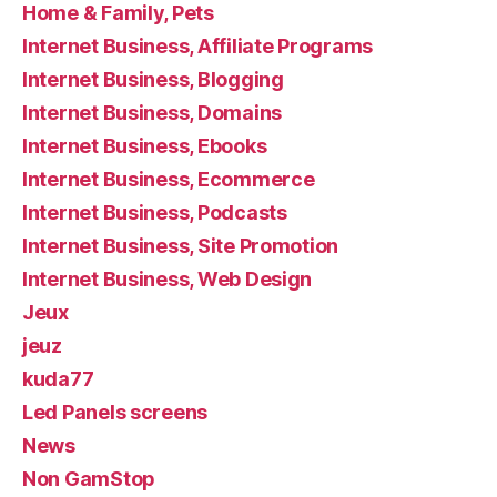
Home & Family, Pets
Internet Business, Affiliate Programs
Internet Business, Blogging
Internet Business, Domains
Internet Business, Ebooks
Internet Business, Ecommerce
Internet Business, Podcasts
Internet Business, Site Promotion
Internet Business, Web Design
Jeux
jeuz
kuda77
Led Panels screens
News
Non GamStop