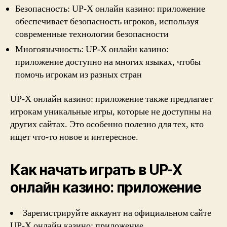
Безопасность: UP-X онлайн казино: приложение
обеспечивает безопасность игроков, используя
современные технологии безопасности
Многоязычность: UP-X онлайн казино:
приложение доступно на многих языках, чтобы
помочь игрокам из разных стран
UP-X онлайн казино: приложение также предлагает
игрокам уникальные игры, которые не доступны на
других сайтах. Это особенно полезно для тех, кто
ищет что-то новое и интересное.
Как начать играть в UP-X
онлайн казино: приложение
Зарегистрируйте аккаунт на официальном сайте
UP-X онлайн казино: приложение