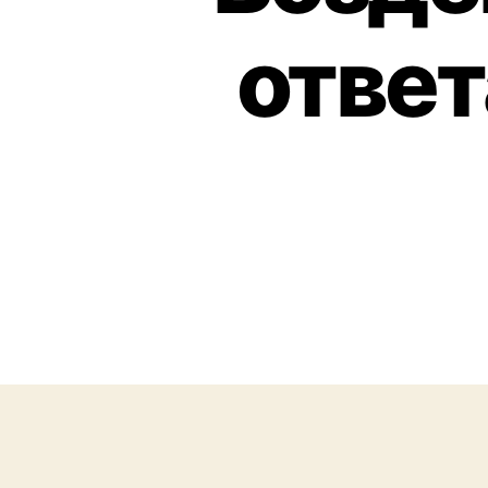
ответ