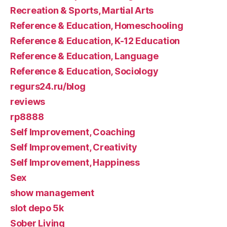
Recreation & Sports, Martial Arts
Reference & Education, Homeschooling
Reference & Education, K-12 Education
Reference & Education, Language
Reference & Education, Sociology
regurs24.ru/blog
reviews
rp8888
Self Improvement, Coaching
Self Improvement, Creativity
Self Improvement, Happiness
Sex
show management
slot depo 5k
Sober Living