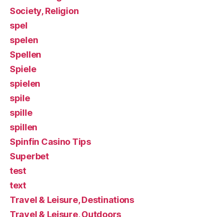
Society, Religion
spel
spelen
Spellen
Spiele
spielen
spile
spille
spillen
Spinfin Casino Tips
Superbet
test
text
Travel & Leisure, Destinations
Travel & Leisure, Outdoors