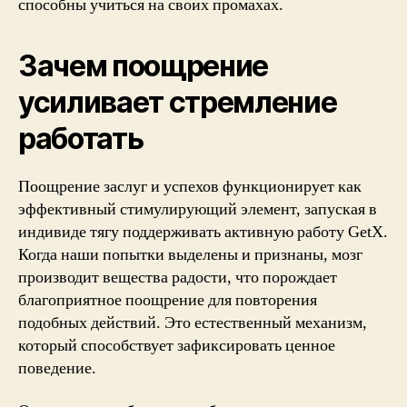
способны учиться на своих промахах.
Зачем поощрение
усиливает стремление
работать
Поощрение заслуг и успехов функционирует как
эффективный стимулирующий элемент, запуская в
индивиде тягу поддерживать активную работу GetX.
Когда наши попытки выделены и признаны, мозг
производит вещества радости, что порождает
благоприятное поощрение для повторения
подобных действий. Это естественный механизм,
который способствует зафиксировать ценное
поведение.