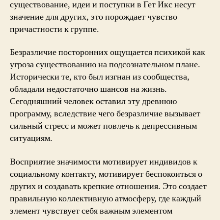
существование, идеи и поступки в Гет Икс несут
значение для других, это порождает чувство
причастности к группе.
Безразличие посторонних ощущается психикой как
угроза существованию на подсознательном плане.
Исторически те, кто был изгнан из сообщества,
обладали недостаточно шансов на жизнь.
Сегодняшний человек оставил эту древнюю
программу, вследствие чего безразличие вызывает
сильный стресс и может повлечь к депрессивным
ситуациям.
Восприятие значимости мотивирует индивидов к
социальному контакту, мотивирует беспокоиться о
других и создавать крепкие отношения. Это создает
правильную коллективную атмосферу, где каждый
элемент чувствует себя важным элементом