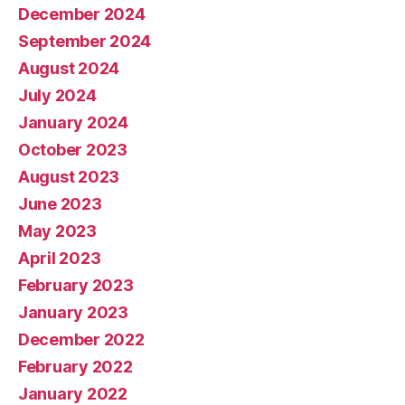
December 2024
September 2024
August 2024
July 2024
January 2024
October 2023
August 2023
June 2023
May 2023
April 2023
February 2023
January 2023
December 2022
February 2022
January 2022