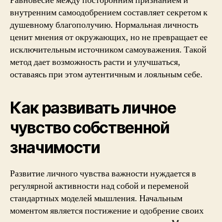
Равновесие между посторонним признанием и
внутренним самоодобрением составляет секретом к
душевному благополучию. Нормальная личность
ценит мнения от окружающих, но не превращает ее
исключительным источником самоуважения. Такой
метод дает возможность расти и улучшаться,
оставаясь при этом аутентичным и лояльным себе.
Как развивать личное
чувство собственной
значимости
Развитие личного чувства важности нуждается в
регулярной активности над собой и переменой
стандартных моделей мышления. Начальным
моментом является постижение и одобрение своих