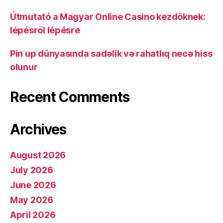
Útmutató a Magyar Online Casino kezdőknek:
lépésről lépésre
Pin up dünyasında sadəlik və rahatlıq necə hiss
olunur
Recent Comments
Archives
August 2026
July 2026
June 2026
May 2026
April 2026