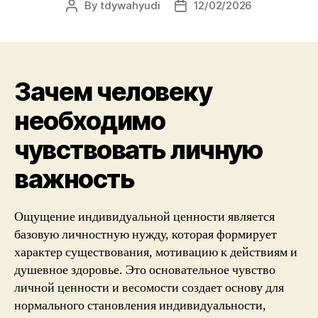
By
tdywahyudi
12/02/2026
Зачем человеку
необходимо
чувствовать личную
важность
Ощущение индивидуальной ценности является
базовую личностную нужду, которая формирует
характер существования, мотивацию к действиям и
душевное здоровье. Это основательное чувство
личной ценности и весомости создает основу для
нормального становления индивидуальности,