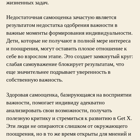
жизненных задач.
Недостаточная самооценка зачастую является
результатом недостатка одобрения важности в
важные моменты формирования индивидуальности.
Дети, которые не получают в полной мере интереса
и поощрения, могут оставить плохое отношение к
себе во взрослом этапе. Это создает замкнутый круг:
слабая самоуважение блокирует результатам, что
еще значительнее подрывает уверенность в
собственную важность.
Здоровая самооценка, базирующаяся на восприятии
важности, помогает индивиду адекватно
анализировать свои возможности, получать
полезную критику и стремиться к развитию в Get X.
Эти люди не опираются слишком от окружающего
поощрения, но в то же время открыты для мнений и