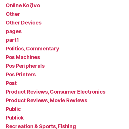
Online Καζίνο
Other
Other Devices
pages
part1
Politics, Commentary
Pos Machines
Pos Peripherals
Pos Printers
Post
Product Reviews, Consumer Electronics
Product Reviews, Movie Reviews
Public
Publick
Recreation & Sports, Fishing