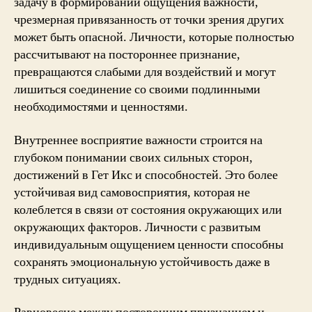
задачу в формировании ощущения важности,
чрезмерная привязанность от точки зрения других
может быть опасной. Личности, которые полностью
рассчитывают на постороннее признание,
превращаются слабыми для воздействий и могут
лишиться соединение со своими подлинными
необходимостями и ценностями.
Внутреннее восприятие важности строится на
глубоком понимании своих сильных сторон,
достижений в Гет Икс и способностей. Это более
устойчивая вид самовосприятия, которая не
колеблется в связи от состояния окружающих или
окружающих факторов. Личности с развитым
индивидуальным ощущением ценности способны
сохранять эмоциональную устойчивость даже в
трудных ситуациях.