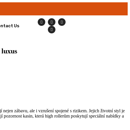
ntact Us
 luxus
 nejen zábavu, ale i vzrušení spojené s rizikem. Jejich životní styl je
 pozornost kasin, která high rollerům poskytují speciální nabídky a