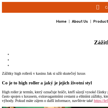
C
Home
About Us
Produc
Zážit
Zážitky high rollerů v kasinu Jak si užít skutečný luxus
Co je to high roller a jaký je jejich životní styl
High roller je termín, který označuje hráče, kteří sázejí vysoké částky
často spojen s luxusem, extravagantními cestami a elitními zážitky, 
výhody. Pokud máte zájem o další informace, navštivte také
https://l