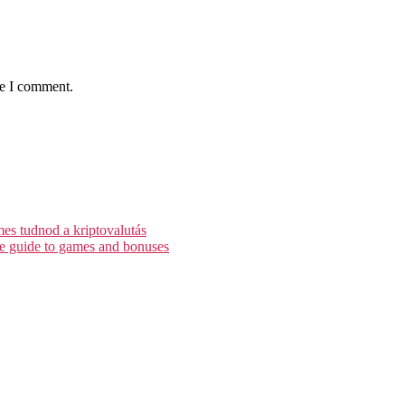
me I comment.
es tudnod a kriptovalutás
e guide to games and bonuses