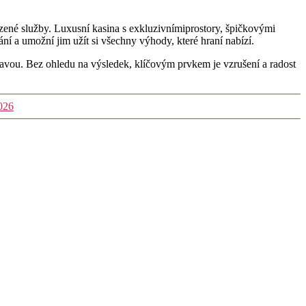
bízené služby. Luxusní kasina s exkluzivnímiprostory, špičkovými
ání a umožní jim užít si všechny výhody, které hraní nabízí.
ábavou. Bez ohledu na výsledek, klíčovým prvkem je vzrušení a radost
2026