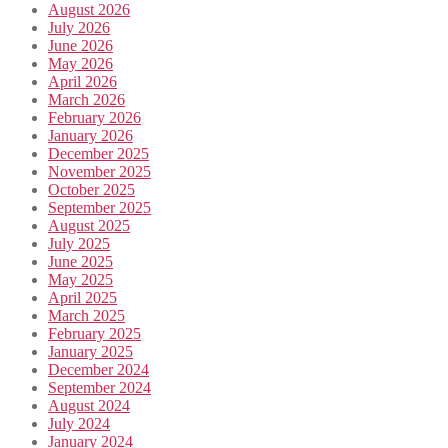
August 2026
July 2026
June 2026
May 2026
April 2026
March 2026
February 2026
January 2026
December 2025
November 2025
October 2025
September 2025
August 2025
July 2025
June 2025
May 2025
April 2025
March 2025
February 2025
January 2025
December 2024
September 2024
August 2024
July 2024
January 2024