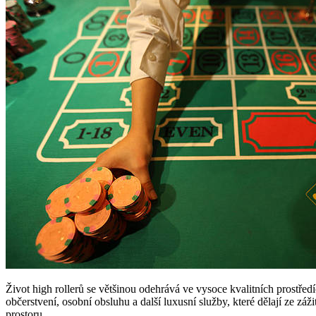
Život high rollerů se většinou odehrává ve vysoce kvalitních prostřed
občerstvení, osobní obsluhu a další luxusní služby, které dělají ze 
prostoru.