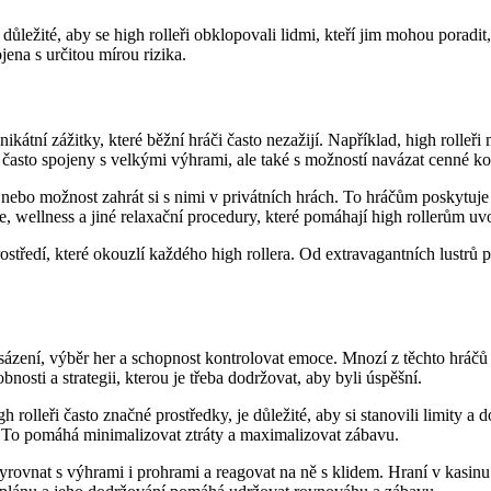
 důležité, aby se high rolleři obklopovali lidmi, kteří jim mohou poradit
jena s určitou mírou rizika.
nikátní zážitky, které běžní hráči často nezažijí. Například, high rolle
u často spojeny s velkými výhrami, ale také s možností navázat cenné ko
 nebo možnost zahrát si s nimi v privátních hrách. To hráčům poskytuje j
že, wellness a jiné relaxační procedury, které pomáhají high rollerům u
ostředí, které okouzlí každého high rollera. Od extravagantních lustrů 
gii sázení, výběr her a schopnost kontrolovat emoce. Mnozí z těchto hrá
osti a strategii, kterou je třeba dodržovat, aby byli úspěšní.
 rolleři často značné prostředky, je důležité, aby si stanovili limity a
tí. To pomáhá minimalizovat ztráty a maximalizovat zábavu.
rovnat s výhrami i prohrami a reagovat na ně s klidem. Hraní v kasinu j