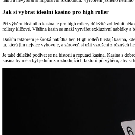
tlaku a nevybírat si impulsivní rozhodnutí. Vytvoření jasného herní
Jak si vybrat ideální kasino pro high roller
Při výběru ideálního kasina je pro high rollery důležité zohlednit něk
rollery klíčové. Většina kasin se snaží vytvářet exkluzivní nabídky a bo
Dalším faktorem je široká nabídka her. High rolleři hledají kasina, kd
tu, která jim nejvíce vyhovuje, a zároveň si užít vzrušení z různých he
Je také důležité podívat se na historii a reputaci kasina. Kasina s do
kasina by měla být jedním z rozhodujících faktorů při výběru, aby si h