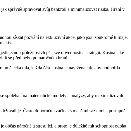
, jak správně spravovat svůj bankroll a minimalizovat rizika. Hraní v
ři mohou získat pozvání na exkluzivní akce, jako jsou soukromé turnaje,
ntakty.
edinečnou příležitost zlepšit své dovednosti a strategii. Kasina také
volnit se před nebo po náročném hraní.
po umělecká díla, každá část kasina je navržena tak, aby podpořila
čů se spoléhají na matematické modely a analýzy, aby maximalizovali
 dodržovali je. Často doporučují začínat s menšími sázkami a postupně
e občas náročné a stresující, a proto je důležité mít schopnost odolat