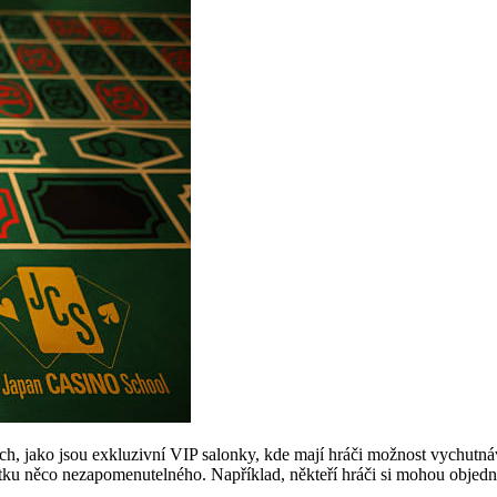
ích, jako jsou exkluzivní VIP salonky, kde mají hráči možnost vychutná
zážitku něco nezapomenutelného. Například, někteří hráči si mohou obj