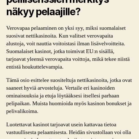
näkyy pelaajille?
Verovapaa pelaaminen on yksi syy, miksi suomalaiset
suosivat nettikasinoita. Kun valitset verovapaita
alustoja, voit nauttia voitoistasi ilman lisävelvoitteita.
Suomalaiset kasinot, jotka toimivat EU:n sisällä,
tarjoavat yleensä verovapaita voittoja, mikä tekee niistä
entistä houkuttelevampia.
Tämä osio esittelee suositeltuja nettikasinoita, jotka ovat
saaneet hyviä arvosteluja. Vertaile eri kasinoiden
ominaisuuksia ja etuja löytääksesi itsellesi parhaan
pelipaikan. Muista huomioida myös kasinon bonukset ja
pelivalikoima.
Luotettavat kasinot tarjoavat usein kattavaa tietoa
vastuullisesta pelaamisesta. Heidän sivustollaan voi olla