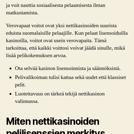
ja voit nauttia sosiaalisesta pelaamisesta ilman
matkustamista.
Verovapaat voitot ovat yksi nettikasinoiden suurista
eduista suomalaisille pelaajille. Kun pelaat lisensoiduilla
kasinoilla, voitot ovat usein verovapaita. Tämä
tarkoittaa, että kaikki voittosi voivat jäädä sinulle, mikä
lisää pelikokemuksen arvoa.
Ota selvää kasinon lisensoinnista ja säännöksistä.
Pelivalikoiman tulisi kattaa sekä uudet että klassiset
pelit.
Luotettavuus on tärkeä tekijä nettikasinon
valinnassa.
Miten nettikasinoiden
pelilisenssien merkitys