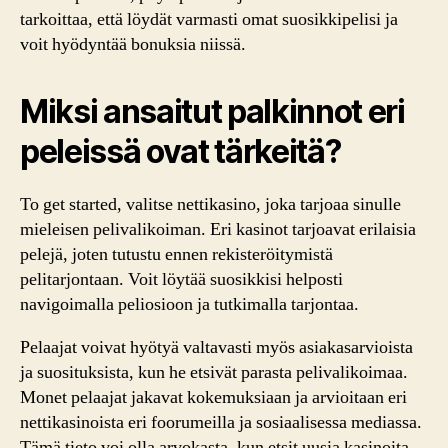
tarkoittaa, että löydät varmasti omat suosikkipelisi ja
voit hyödyntää bonuksia niissä.
Miksi ansaitut palkinnot eri
peleissä ovat tärkeitä?
To get started, valitse nettikasino, joka tarjoaa sinulle
mieleisen pelivalikoiman. Eri kasinot tarjoavat erilaisia
pelejä, joten tutustu ennen rekisteröitymistä
pelitarjontaan. Voit löytää suosikkisi helposti
navigoimalla peliosioon ja tutkimalla tarjontaa.
Pelaajat voivat hyötyä valtavasti myös asiakasarvioista
ja suosituksista, kun he etsivät parasta pelivalikoimaa.
Monet pelaajat jakavat kokemuksiaan ja arvioitaan eri
nettikasinoista eri foorumeilla ja sosiaalisessa mediassa.
Tämä tieto voi olla arvokasta, kun etsit uusia kasinoita,