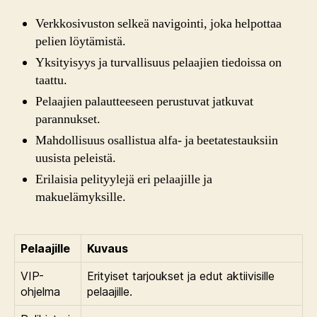
Verkkosivuston selkeä navigointi, joka helpottaa
pelien löytämistä.
Yksityisyys ja turvallisuus pelaajien tiedoissa on
taattu.
Pelaajien palautteeseen perustuvat jatkuvat
parannukset.
Mahdollisuus osallistua alfa- ja beetatestauksiin
uusista peleistä.
Erilaisia pelityylejä eri pelaajille ja
makuelämyksille.
Pelaajille
Kuvaus
VIP-
Erityiset tarjoukset ja edut aktiivisille
ohjelma
pelaajille.