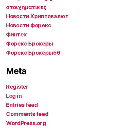
στοιχηματικες
Новости Криптовалют
Новости Форекс
Финтех
Форекс Брокеры
Форекс Брокеры56
Meta
Register
Log in
Entries feed
Comments feed
WordPress.org