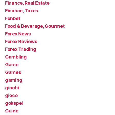
Finance, Real Estate
Finance, Taxes
Fonbet
Food & Beverage, Gourmet
Forex News
Forex Reviews
Forex Trading
Gambling
Game
Games
gaming
giochi
gioco
gokspel
Guide