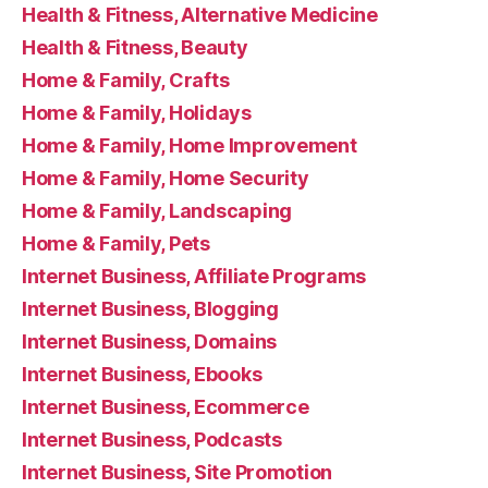
Health & Fitness, Alternative Medicine
Health & Fitness, Beauty
Home & Family, Crafts
Home & Family, Holidays
Home & Family, Home Improvement
Home & Family, Home Security
Home & Family, Landscaping
Home & Family, Pets
Internet Business, Affiliate Programs
Internet Business, Blogging
Internet Business, Domains
Internet Business, Ebooks
Internet Business, Ecommerce
Internet Business, Podcasts
Internet Business, Site Promotion