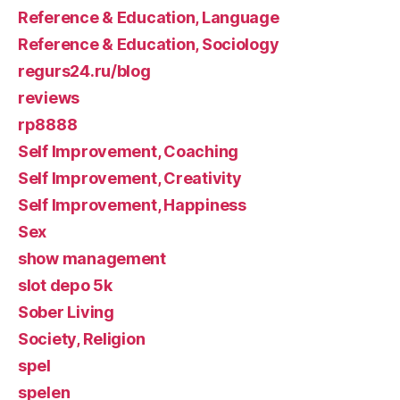
Reference & Education, Language
Reference & Education, Sociology
regurs24.ru/blog
reviews
rp8888
Self Improvement, Coaching
Self Improvement, Creativity
Self Improvement, Happiness
Sex
show management
slot depo 5k
Sober Living
Society, Religion
spel
spelen