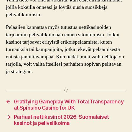
joilla kokeilla onneasi ja löytää uusia suosikkeja
pelivalikoimista.
Pelaajien kannattaa myös tutustua nettikasinoiden
tarjoamiin pelivalikoimaan ennen sitoutumista. Jotkut
kasinot tarjoavat erityistä erikoispelaamista, kuten
turnauksia tai kampanjoita, jotka tekevät pelaamisesta
entistä jännittävämpää. Kun tiedät, mitä vaihtoehtoja on
tarjolla, voit valita itsellesi parhaiten sopivan pelitavan
ja strategian.
←
Gratifying Gameplay With Total Transparency
at Spinsino Casino for UK
→
Parhaat nettikasinot 2026: Suomalaiset
kasinot ja pelivalikoima