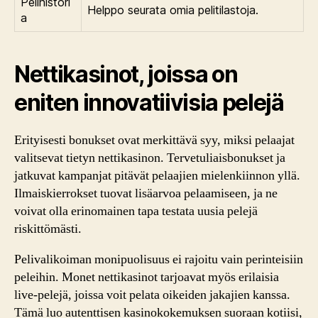
Pelihistori
Helppo seurata omia pelitilastoja.
a
Nettikasinot, joissa on
eniten innovatiivisia pelejä
Erityisesti bonukset ovat merkittävä syy, miksi pelaajat
valitsevat tietyn nettikasinon. Tervetuliaisbonukset ja
jatkuvat kampanjat pitävät pelaajien mielenkiinnon yllä.
Ilmaiskierrokset tuovat lisäarvoa pelaamiseen, ja ne
voivat olla erinomainen tapa testata uusia pelejä
riskittömästi.
Pelivalikoiman monipuolisuus ei rajoitu vain perinteisiin
peleihin. Monet nettikasinot tarjoavat myös erilaisia
live-pelejä, joissa voit pelata oikeiden jakajien kanssa.
Tämä luo autenttisen kasinokokemuksen suoraan kotiisi,