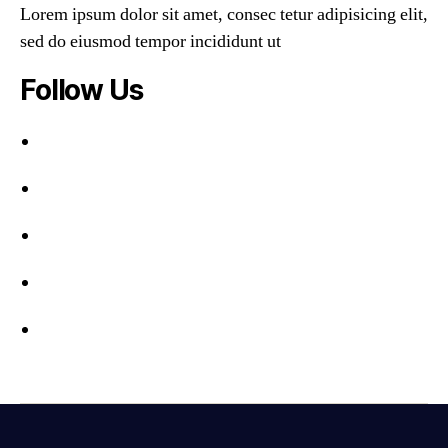
Lorem ipsum dolor sit amet, consec tetur adipisicing elit,
sed do eiusmod tempor incididunt ut
Follow Us