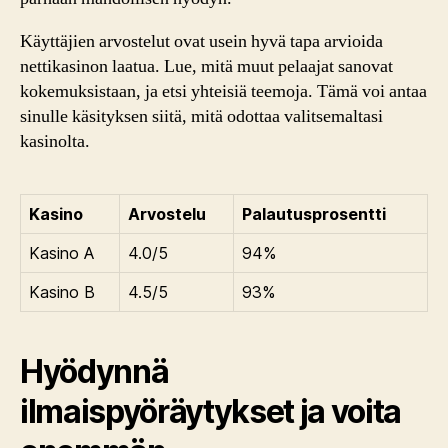
Käyttäjien arvostelut ovat usein hyvä tapa arvioida
nettikasinon laatua. Lue, mitä muut pelaajat sanovat
kokemuksistaan, ja etsi yhteisiä teemoja. Tämä voi antaa
sinulle käsityksen siitä, mitä odottaa valitsemaltasi
kasinolta.
Kasino
Arvostelu
Palautusprosentti
Kasino A
4.0/5
94%
Kasino B
4.5/5
93%
Hyödynnä
ilmaispyöräytykset ja voita