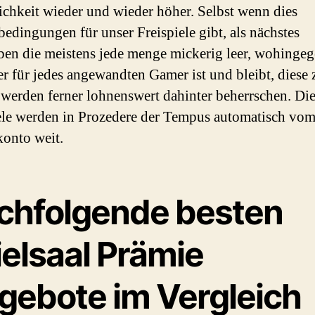
ichkeit wieder und wieder höher. Selbst wenn dies
edingungen für unser Freispiele gibt, als nächstes
en die meistens jede menge mickerig leer, wohingeg
er für jedes angewandten Gamer ist und bleibt, diese 
 werden ferner lohnenswert dahinter beherrschen. Di
ele werden in Prozedere der Tempus automatisch vo
konto weit.
chfolgende besten
ielsaal Prämie
gebote im Vergleich