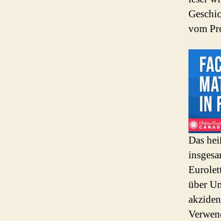
Geschic
vom Pr
Das hei
insgesa
Eurolet
über Um
akziden
Verwend