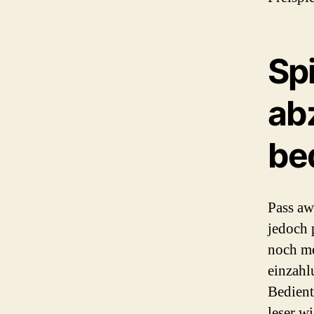
Sp
ab
be
Pass a
jedoch 
noch me
einzahl
Bedient
leser wi