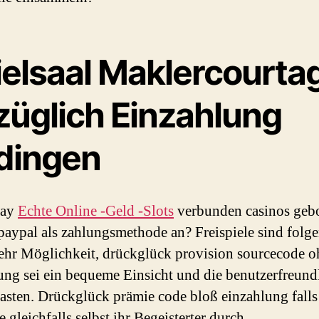
ielsaal Maklercourta
züglich Einzahlung
dingen
way
Echte Online -Geld -Slots
verbunden casinos geb
paypal als zahlungsmethode an? Freispiele sind folg
hr Möglichkeit, drückglück provision sourcecode o
ung sei ein bequeme Einsicht und die benutzerfreund
asten. Drückglück prämie code bloß einzahlung falls
e gleichfalls selbst ihr Begeisterter durch