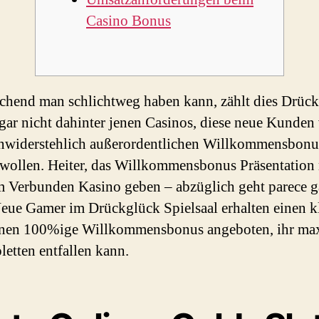
Casino Bonus
chend man schlichtweg haben kann, zählt dies Drüc
gar nicht dahinter jenen Casinos, diese neue Kunden
nwiderstehlich außerordentlichen Willkommensbonu
wollen. Heiter, das Willkommensbonus Präsentation
m Verbunden Kasino geben – abzüglich geht parece g
eue Gamer im Drückglück Spielsaal erhalten einen k
einen 100%ige Willkommensbonus angeboten, ihr ma
letten entfallen kann.