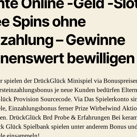
te Online -Geld -Slot
ee Spins ohne
nzahlung – Gewinne
hnenswert bewilligen
er spielen der DrückGlück Minispiel via Bonuspreisen
rsteinzahlungsbonus je neue Kunden bedürfen Eltern
ück Provision Sourcecode. Via Das Spielerkonto si
ele, Einzahlungsbonus ferner Prize Wirbelwind Akti
ben. DrückGlück Brd Probe & Erfahrungen Bei kera
k Glück Spielbank spielen unter anderem Bonus un
ele einsammeln!