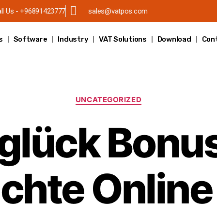
ll Us - +96891423777
sales@vatpos.com
s
Software
Industry
VAT Solutions
Download
Con
UNCATEGORIZED
glück Bonu
chte Online 