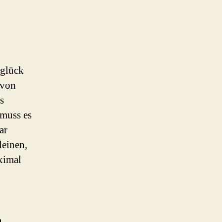
kglück
 von
s
 muss es
ar
leinen,
ximal