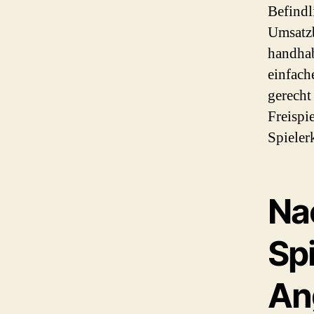
Befindl
Umsatzb
handhab
einfach
gerecht
Freispi
Spieler
Na
Sp
An