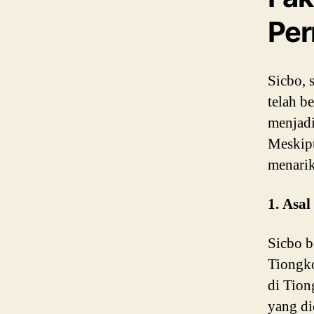
Per
Sicbo, 
telah b
menjadi
Meskipu
menari
1. Asa
Sicbo b
Tiongko
di Tion
yang di