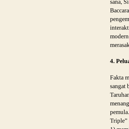
sana, S
Baccara
pengemb
interak
modern.
merasak
4. Pel
Fakta m
sangat 
Taruhan
menang 
pemula.
Triple”