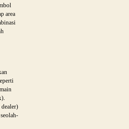
imbol
ap area
mbinasi
ah
kan
eperti
emain
).
 dealer)
seolah-