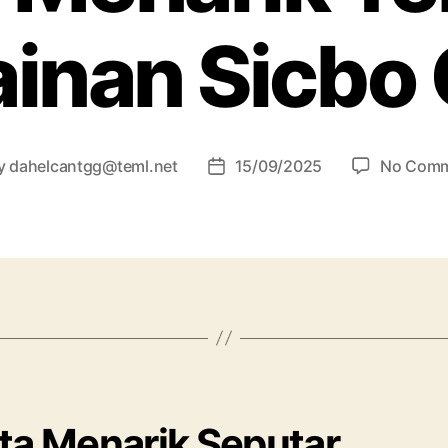
inan Sicbo 
y
dahelcantgg@teml.net
15/09/2025
No Com
ta Menarik Seputar