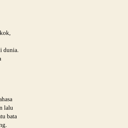
gkok,
i dunia.
a
ahasa
n lalu
tu bata
ng.