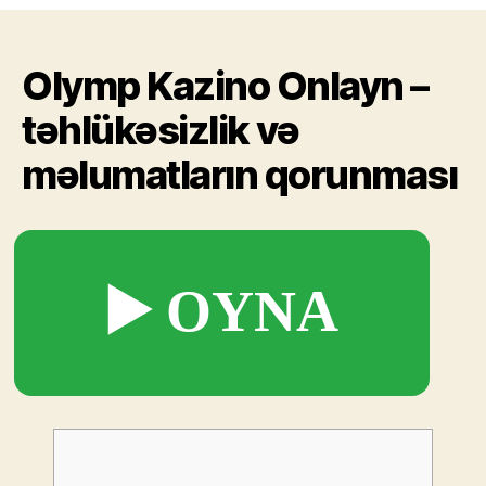
Olymp Kazino Onlayn –
təhlükəsizlik və
məlumatların qorunması
▶️ OYNA