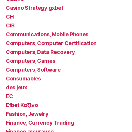
Casino Strategy gxbet
CH
CIB
Communications, Mobile Phones
Computers, Computer Certification
Computers, Data Recovery
Computers, Games
Computers, Software
Consumables
des jeux
EC
Efbet Καζίνο
Fashion, Jewelry
Finance, Currency Trading
Finance, Insurance