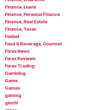
Finance, Loans
Finance, Personal Finance
Finance, Real Estate
Finance, Taxes
Fonbet
Food & Beverage, Gourmet
Forex News
Forex Reviews
Forex Trading
Gambling
Game
Games
gaming
giochi