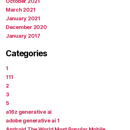
October 2021
March 2021
January 2021
December 2020
January 2017
Categories
1
111
2
3
5
a16z generative ai
adobe generative ai 1
Android The World Most Popular Mobile