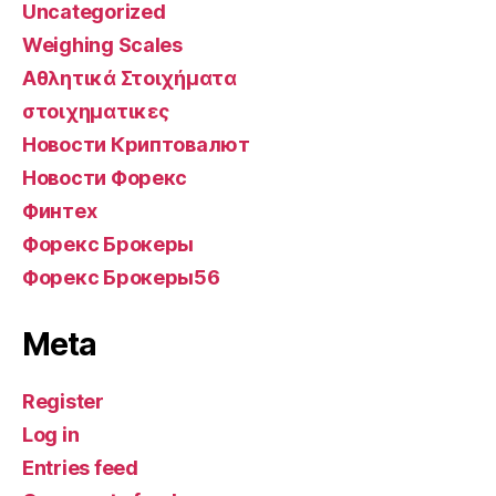
Uncategorized
Weighing Scales
Αθλητικά Στοιχήματα
στοιχηματικες
Новости Криптовалют
Новости Форекс
Финтех
Форекс Брокеры
Форекс Брокеры56
Meta
Register
Log in
Entries feed