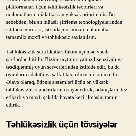
platformaları üçün təhlükəsizlik tədbirləri və
məlumatların müdafiəsi ən yüksək prioritetdir. Bu
səbəbdən, biz ən müasir şifrləmə texnologiyalarından
istifadə edirik ki, istifadəçilərimizin məlumatları
tamamilə məxfi və təhlükəsiz saxlanılsın.
Təhlükəsizlik sertifikatları bizim üçün ən vacib
şərtlərdən biridir. Bizim saytımız yalnız lisenziyalı və
təsdiqlənmiş oyun serverlərindən istifadə edir, bu da
oyunların ədalətli və şəffaf keçirilməsini təmin edir.
Əlavə olaraq, ödəniş sistemləri üçün ən yüksək
təhlükəsizlik standartlarına riayət edirik, ödənişlərin tez,
etibarlı və məxfi şəkildə həyata keçirilməsini təmin
edirik.
Təhlükəsizlik üçün tövsiyələr