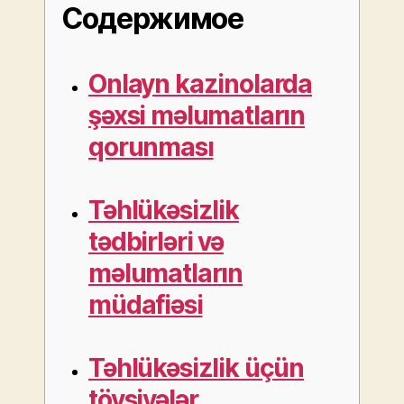
Содержимое
Onlayn kazinolarda
şəxsi məlumatların
qorunması
Təhlükəsizlik
tədbirləri və
məlumatların
müdafiəsi
Təhlükəsizlik üçün
tövsiyələr