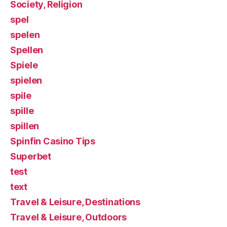
Society, Religion
spel
spelen
Spellen
Spiele
spielen
spile
spille
spillen
Spinfin Casino Tips
Superbet
test
text
Travel & Leisure, Destinations
Travel & Leisure, Outdoors