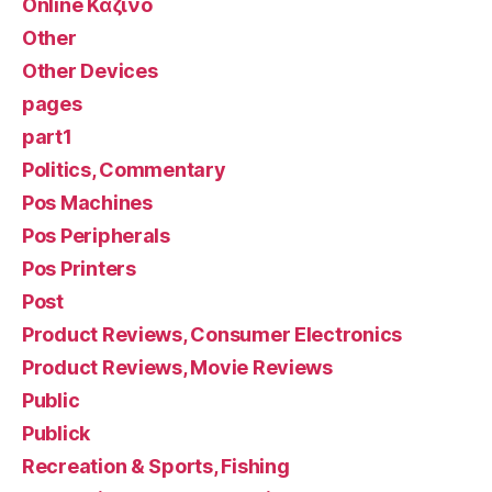
Online Καζίνο
Other
Other Devices
pages
part1
Politics, Commentary
Pos Machines
Pos Peripherals
Pos Printers
Post
Product Reviews, Consumer Electronics
Product Reviews, Movie Reviews
Public
Publick
Recreation & Sports, Fishing