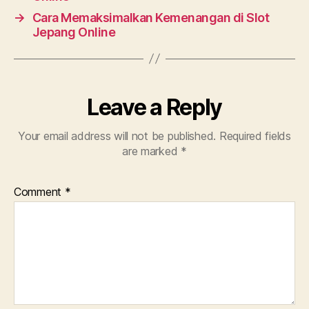
→
Cara Memaksimalkan Kemenangan di Slot
Jepang Online
Leave a Reply
Your email address will not be published.
Required fields
are marked
*
Comment
*