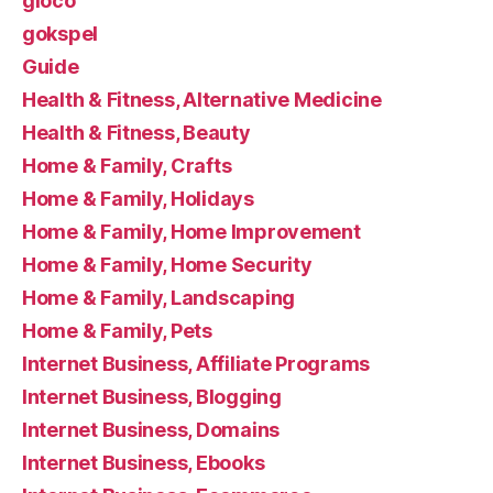
gioco
gokspel
Guide
Health & Fitness, Alternative Medicine
Health & Fitness, Beauty
Home & Family, Crafts
Home & Family, Holidays
Home & Family, Home Improvement
Home & Family, Home Security
Home & Family, Landscaping
Home & Family, Pets
Internet Business, Affiliate Programs
Internet Business, Blogging
Internet Business, Domains
Internet Business, Ebooks