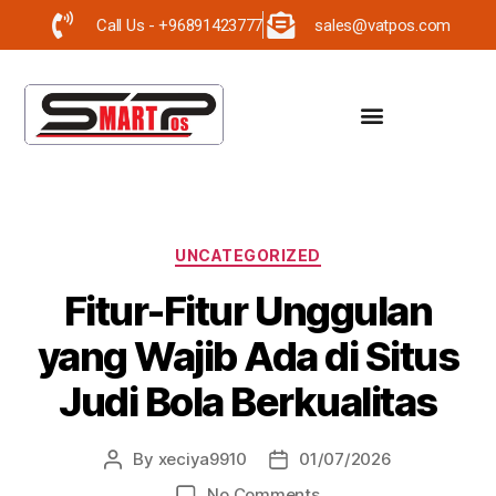
Call Us - +96891423777
sales@vatpos.com
UNCATEGORIZED
Fitur-Fitur Unggulan
yang Wajib Ada di Situs
Judi Bola Berkualitas
By
xeciya9910
01/07/2026
No Comments