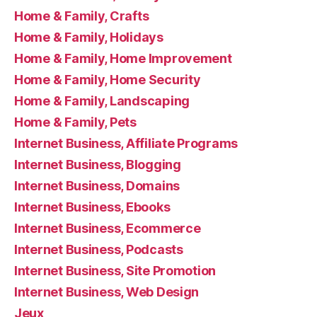
Home & Family, Crafts
Home & Family, Holidays
Home & Family, Home Improvement
Home & Family, Home Security
Home & Family, Landscaping
Home & Family, Pets
Internet Business, Affiliate Programs
Internet Business, Blogging
Internet Business, Domains
Internet Business, Ebooks
Internet Business, Ecommerce
Internet Business, Podcasts
Internet Business, Site Promotion
Internet Business, Web Design
Jeux