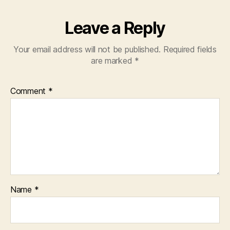
Leave a Reply
Your email address will not be published.
Required fields
are marked
*
Comment
*
Name
*