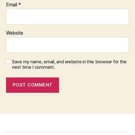
Email
*
Website
Save my name, email, and website in this browser for the
next time I comment.