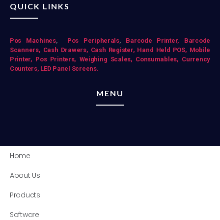
QUICK LINKS
Pos Mac
hines
,
Pos Peripherals
,
Barcode Printer,
Barcode
Scanners,
Cash Drawers,
Cash Register,
Hand Held POS,
Mobile
Printer,
Pos Printers,
Weighing Scales,
Consumables,
Currency
Counters,
LED Panel Screens.
MENU
Home
About Us
Products
Software