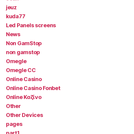
jeuz
kuda77
Led Panels screens
News
Non GamStop
non gamstop
Omegle
Omegle CC
Online Casino
Online Casino Fonbet
Online Καζίνο
Other
Other Devices
pages
part1