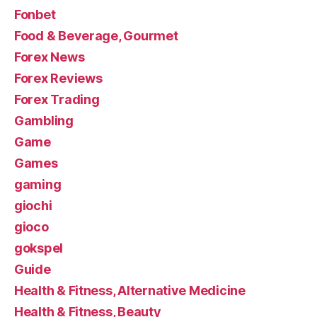
Fonbet
Food & Beverage, Gourmet
Forex News
Forex Reviews
Forex Trading
Gambling
Game
Games
gaming
giochi
gioco
gokspel
Guide
Health & Fitness, Alternative Medicine
Health & Fitness, Beauty