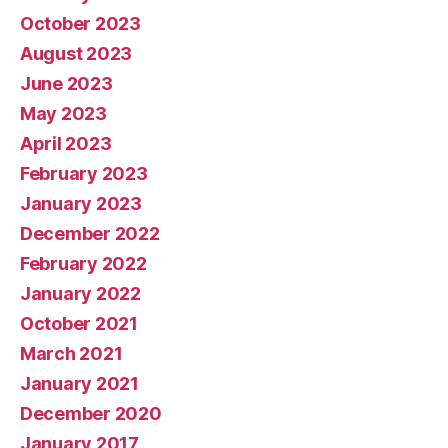
October 2023
August 2023
June 2023
May 2023
April 2023
February 2023
January 2023
December 2022
February 2022
January 2022
October 2021
March 2021
January 2021
December 2020
January 2017