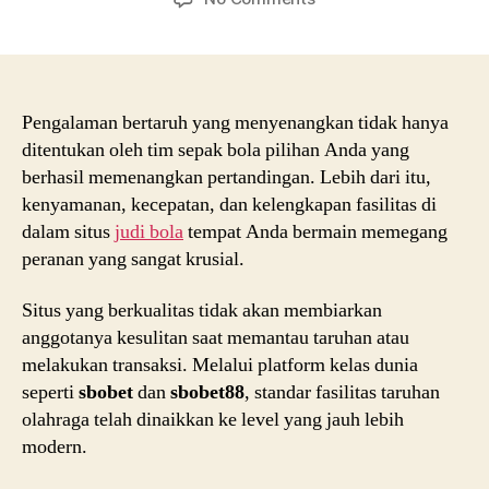
Pengalaman bertaruh yang menyenangkan tidak hanya
ditentukan oleh tim sepak bola pilihan Anda yang
berhasil memenangkan pertandingan. Lebih dari itu,
kenyamanan, kecepatan, dan kelengkapan fasilitas di
dalam situs
judi bola
tempat Anda bermain memegang
peranan yang sangat krusial.
Situs yang berkualitas tidak akan membiarkan
anggotanya kesulitan saat memantau taruhan atau
melakukan transaksi. Melalui platform kelas dunia
seperti
sbobet
dan
sbobet88
, standar fasilitas taruhan
olahraga telah dinaikkan ke level yang jauh lebih
modern.