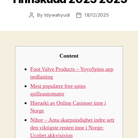
By
tdywahyudi
18/12/2025
Content
Foot Valve Products – YoyoSpins app
nedlasting
Mest populære free spins
spilleautomater
Hierarki av Online Casinoer inne i
Norge
Nibor – Anta skarpsindighet indre sett
den viktigste renten inne i Norge:
Ucobet akkvisisjon