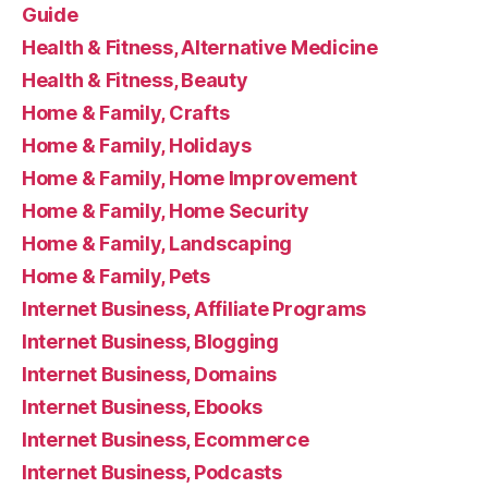
Guide
Health & Fitness, Alternative Medicine
Health & Fitness, Beauty
Home & Family, Crafts
Home & Family, Holidays
Home & Family, Home Improvement
Home & Family, Home Security
Home & Family, Landscaping
Home & Family, Pets
Internet Business, Affiliate Programs
Internet Business, Blogging
Internet Business, Domains
Internet Business, Ebooks
Internet Business, Ecommerce
Internet Business, Podcasts