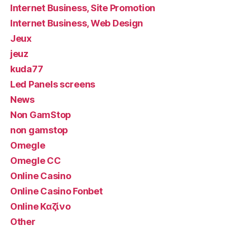
Internet Business, Site Promotion
Internet Business, Web Design
Jeux
jeuz
kuda77
Led Panels screens
News
Non GamStop
non gamstop
Omegle
Omegle CC
Online Casino
Online Casino Fonbet
Online Καζίνο
Other