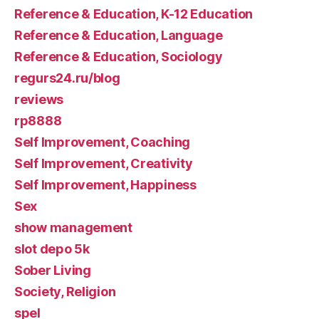
Reference & Education, K-12 Education
Reference & Education, Language
Reference & Education, Sociology
regurs24.ru/blog
reviews
rp8888
Self Improvement, Coaching
Self Improvement, Creativity
Self Improvement, Happiness
Sex
show management
slot depo 5k
Sober Living
Society, Religion
spel