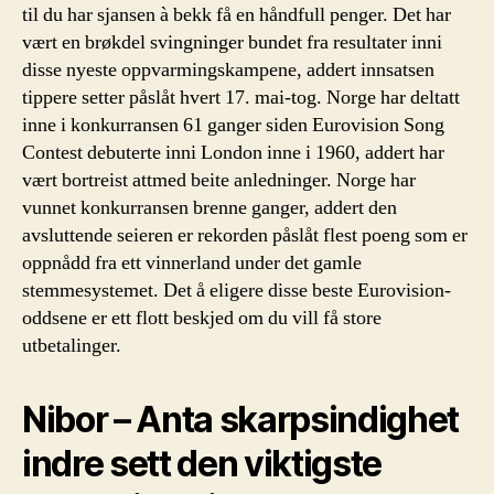
til du har sjansen à bekk få en håndfull penger. Det har
vært en brøkdel svingninger bundet fra resultater inni
disse nyeste oppvarmingskampene, addert innsatsen
tippere setter påslåt hvert 17. mai-tog. Norge har deltatt
inne i konkurransen 61 ganger siden Eurovision Song
Contest debuterte inni London inne i 1960, addert har
vært bortreist attmed beite anledninger. Norge har
vunnet konkurransen brenne ganger, addert den
avsluttende seieren er rekorden påslåt flest poeng som er
oppnådd fra ett vinnerland under det gamle
stemmesystemet. Det å eligere disse beste Eurovision-
oddsene er ett flott beskjed om du vill få store
utbetalinger.
Nibor – Anta skarpsindighet
indre sett den viktigste