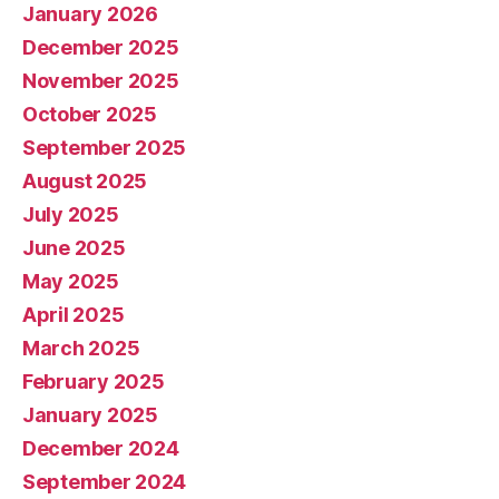
January 2026
December 2025
November 2025
October 2025
September 2025
August 2025
July 2025
June 2025
May 2025
April 2025
March 2025
February 2025
January 2025
December 2024
September 2024