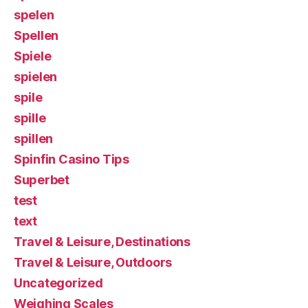
spelen
Spellen
Spiele
spielen
spile
spille
spillen
Spinfin Casino Tips
Superbet
test
text
Travel & Leisure, Destinations
Travel & Leisure, Outdoors
Uncategorized
Weighing Scales