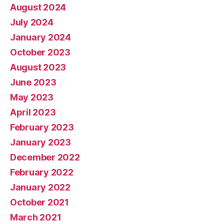
August 2024
July 2024
January 2024
October 2023
August 2023
June 2023
May 2023
April 2023
February 2023
January 2023
December 2022
February 2022
January 2022
October 2021
March 2021