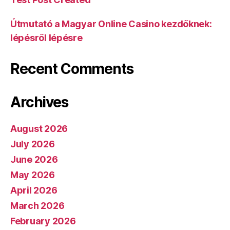
Útmutató a Magyar Online Casino kezdőknek:
lépésről lépésre
Recent Comments
Archives
August 2026
July 2026
June 2026
May 2026
April 2026
March 2026
February 2026