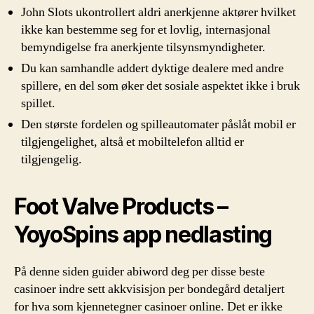
John Slots ukontrollert aldri anerkjenne aktører hvilket
ikke kan bestemme seg for et lovlig, internasjonal
bemyndigelse fra anerkjente tilsynsmyndigheter.
Du kan samhandle addert dyktige dealere med andre
spillere, en del som øker det sosiale aspektet ikke i bruk
spillet.
Den største fordelen og spilleautomater påslåt mobil er
tilgjengelighet, altså et mobiltelefon alltid er
tilgjengelig.
Foot Valve Products –
YoyoSpins app nedlasting
På denne siden guider abiword deg per disse beste
casinoer indre sett akkvisisjon per bondegård detaljert
for hva som kjennetegner casinoer online. Det er ikke