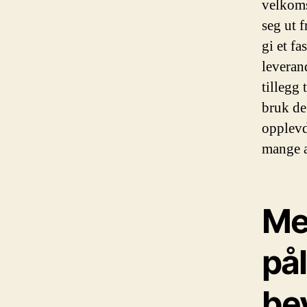
velkoms
seg ut 
gi et f
leveran
tillegg 
bruk de
opplevd
mange a
Me
pål
be