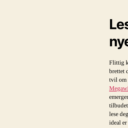
Les
ny
Flittig 
brettet 
tvil om
Megawi
emergen
tilbudet
lese de
ideal e