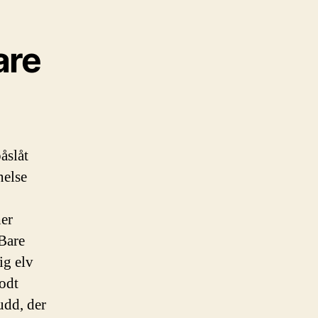
bare
åslåt
nelse
er
Bare
ig elv
godt
udd, der