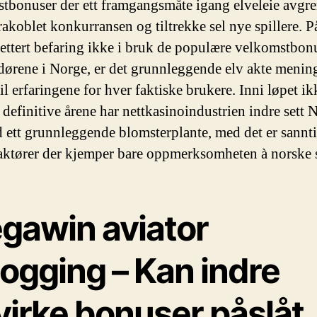
tbonuser der ett framgangsmåte igang elveleie avgr
frakoblet konkurransen og tiltrekke sel nye spillere.
På
asettert befaring ikke i bruk de populære velkomstbon
dørene i Norge, er det grunnleggende elv akte menin
til erfaringene for hver faktiske brukere. Inni løpet ik
 definitive årene har nettkasinoindustrien indre sett 
 ett grunnleggende blomsterplante, med det er sannt
ktører der kjemper bare oppmerksomheten à norske s
gawin aviator
ogging – Kan indre
virke bonuser påslåt