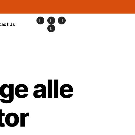
tact Us
rge alle
tor