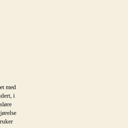
tet med
dert, i
vsløre
gjørelse
bruker