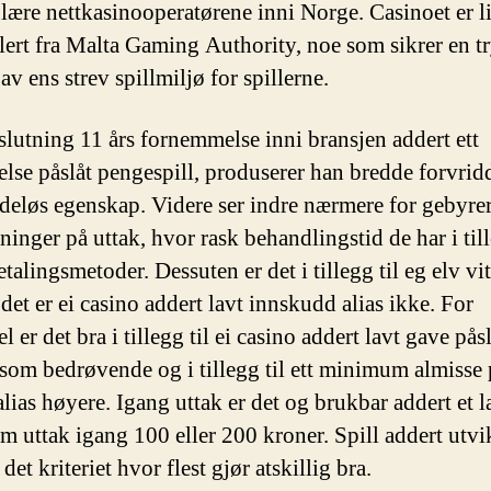
ulære nettkasinooperatørene inni Norge. Casinoet er li
lert fra Malta Gaming Authority, noe som sikrer en t
av ens strev spillmiljø for spillerne.
lutning 11 års fornemmelse inni bransjen addert ett
else påslåt pengespill, produserer han bredde forvridd
deløs egenskap. Videre ser indre nærmere for gebyrer
ninger på uttak, hvor rask behandlingstid de har i till
talingsmetoder. Dessuten er det i tillegg til eg elv vi
det er ei casino addert lavt innskudd alias ikke. For
 er det bra i tillegg til ei casino addert lavt gave påsl
 som bedrøvende og i tillegg til ett minimum almisse 
lias høyere. Igang uttak er det og brukbar addert et l
 uttak igang 100 eller 200 kroner. Spill addert utvik
det kriteriet hvor flest gjør atskillig bra.