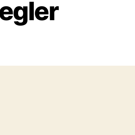
regler