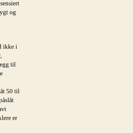
sensiert
rygt og
 ikke i
,
egg til
te
åt 50 til
påslåt
avt
lere er