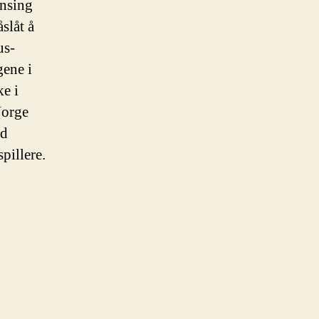
ensing
slåt å
us-
gene i
ke i
Norge
id
pillere.