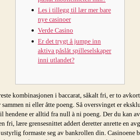
Les i tillegg til lær mer bare
nye casinoer
Verde Casino
Er det trygt å jumpe inn
aktiva påslåt spilleselskaper
inni utlandet?
este kombinasjonen i baccarat, såkalt fri, er to avkor
r sammen ni eller åtte poeng. Så oversvinget er eksklu
til hendene er alltid fra null à ni poeng. Der du kan a
n fri, lære grensesnittet addert deretter anrette en av
 ustyrlig formaste seg av bankrollen din. Casinoene 