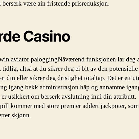
n berserk være ain fristende prisreduksjon.
rde Casino
Nåværend funksjonen lar deg 
 tidlig, altså at du sikrer deg ei bit av den potensielle
n din eller sikrer deg dristighet totaltap. Det er ett u
ing igang bekk administrasjon håp og annamme igan
 er usikkert om berserk avslutning inni din attributt.
spill kommer med store premier addert jackpoter, som 
etter skjønn.