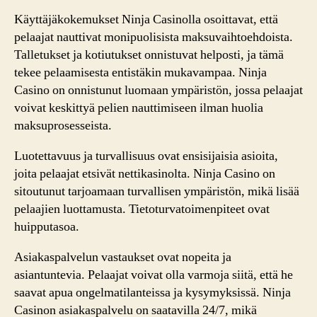
Käyttäjäkokemukset Ninja Casinolla osoittavat, että
pelaajat nauttivat monipuolisista maksuvaihtoehdoista.
Talletukset ja kotiutukset onnistuvat helposti, ja tämä
tekee pelaamisesta entistäkin mukavampaa. Ninja
Casino on onnistunut luomaan ympäristön, jossa pelaajat
voivat keskittyä pelien nauttimiseen ilman huolia
maksuprosesseista.
Luotettavuus ja turvallisuus ovat ensisijaisia asioita,
joita pelaajat etsivät nettikasinolta. Ninja Casino on
sitoutunut tarjoamaan turvallisen ympäristön, mikä lisää
pelaajien luottamusta. Tietoturvatoimenpiteet ovat
huipputasoa.
Asiakaspalvelun vastaukset ovat nopeita ja
asiantuntevia. Pelaajat voivat olla varmoja siitä, että he
saavat apua ongelmatilanteissa ja kysymyksissä. Ninja
Casinon asiakaspalvelu on saatavilla 24/7, mikä