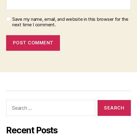
Save my name, email, and website in this browser for the
next time I comment.
Recent Posts