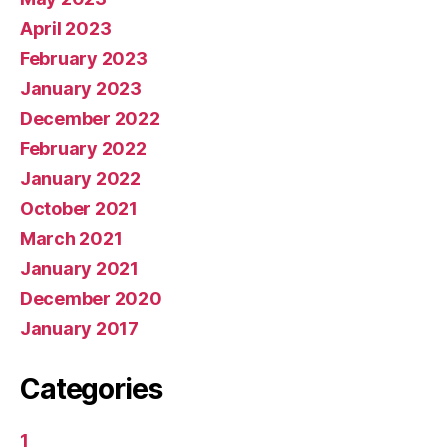
April 2023
February 2023
January 2023
December 2022
February 2022
January 2022
October 2021
March 2021
January 2021
December 2020
January 2017
Categories
1