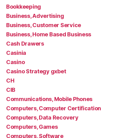
Bookkeeping
Business, Advertising
Business, Customer Service
Business, Home Based Business
Cash Drawers
Casinia
Casino
Casino Strategy gxbet
CH
CIB
Communications, Mobile Phones
Computers, Computer Certification
Computers, Data Recovery
Computers, Games
Computers, Software