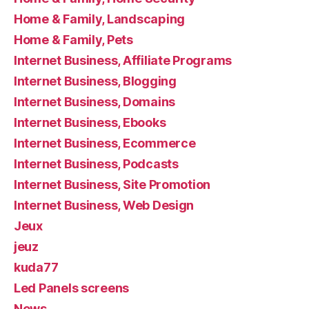
Home & Family, Landscaping
Home & Family, Pets
Internet Business, Affiliate Programs
Internet Business, Blogging
Internet Business, Domains
Internet Business, Ebooks
Internet Business, Ecommerce
Internet Business, Podcasts
Internet Business, Site Promotion
Internet Business, Web Design
Jeux
jeuz
kuda77
Led Panels screens
News