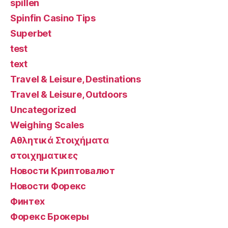
spillen
Spinfin Casino Tips
Superbet
test
text
Travel & Leisure, Destinations
Travel & Leisure, Outdoors
Uncategorized
Weighing Scales
Αθλητικά Στοιχήματα
στοιχηματικες
Новости Криптовалют
Новости Форекс
Финтех
Форекс Брокеры