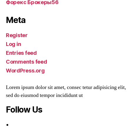
Форекс Брокеры56
Meta
Register
Log in
Entries feed
Comments feed
WordPress.org
Lorem ipsum dolor sit amet, consec tetur adipisicing elit,
sed do eiusmod tempor incididunt ut
Follow Us