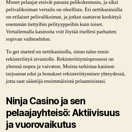
Monet pelaajat etsivät parasta pelikokemusta, ja siksi
pelivalikoiman vertailu on oleellista. Eri nettikasinoilla
on erilaiset pelivalikoimat, ja jotkut saattavat keskittyä
enemmän tiettyihin pelityyppeihin kuin toiset.
Vertailemalla kasinoita voit löytää itsellesi parhaiten
sopivan vaihtoehdon.
To get started on nettikasinolla, sinun tulee ensin
rekisteröityä sivustolle. Rekisteröitymisprosessi on
yleensä nopea ja vaivaton. Muista tarkistaa kasinon
tarjoamat edut ja bonukset rekisteröitymisen yhteydessä,
jotta saat säästöjä ensimmäisistä pelaamisistasi.
Ninja Casino ja sen
pelaajayhteisö: Aktiivisuus
ja vuorovaikutus