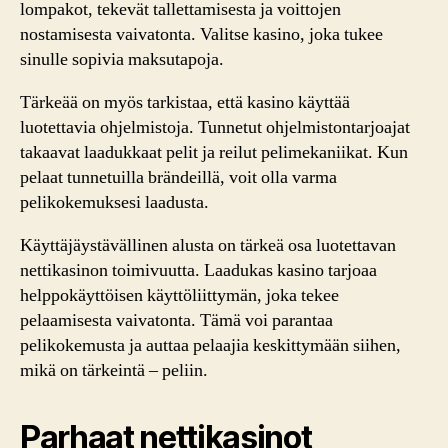
lompakot, tekevät tallettamisesta ja voittojen
nostamisesta vaivatonta. Valitse kasino, joka tukee
sinulle sopivia maksutapoja.
Tärkeää on myös tarkistaa, että kasino käyttää
luotettavia ohjelmistoja. Tunnetut ohjelmistontarjoajat
takaavat laadukkaat pelit ja reilut pelimekaniikat. Kun
pelaat tunnetuilla brändeillä, voit olla varma
pelikokemuksesi laadusta.
Käyttäjäystävällinen alusta on tärkeä osa luotettavan
nettikasinon toimivuutta. Laadukas kasino tarjoaa
helppokäyttöisen käyttöliittymän, joka tekee
pelaamisesta vaivatonta. Tämä voi parantaa
pelikokemusta ja auttaa pelaajia keskittymään siihen,
mikä on tärkeintä – peliin.
Parhaat nettikasinot