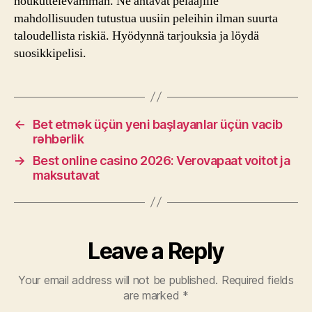
houkuttelevamman. Ne antavat pelaajille
mahdollisuuden tutustua uusiin peleihin ilman suurta
taloudellista riskiä. Hyödynnä tarjouksia ja löydä
suosikkipelisi.
←
Bet etmək üçün yeni başlayanlar üçün vacib
rəhbərlik
→
Best online casino 2026: Verovapaat voitot ja
maksutavat
Leave a Reply
Your email address will not be published.
Required fields
are marked
*