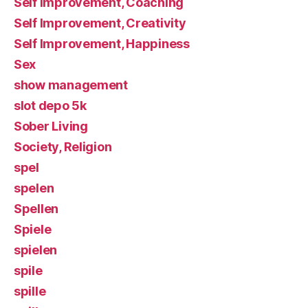
Self Improvement, Coaching
Self Improvement, Creativity
Self Improvement, Happiness
Sex
show management
slot depo 5k
Sober Living
Society, Religion
spel
spelen
Spellen
Spiele
spielen
spile
spille