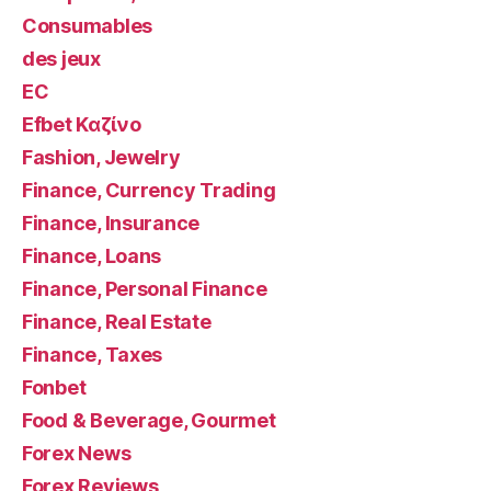
Consumables
des jeux
EC
Efbet Καζίνο
Fashion, Jewelry
Finance, Currency Trading
Finance, Insurance
Finance, Loans
Finance, Personal Finance
Finance, Real Estate
Finance, Taxes
Fonbet
Food & Beverage, Gourmet
Forex News
Forex Reviews