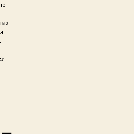
ую
ных
ия
е
ет