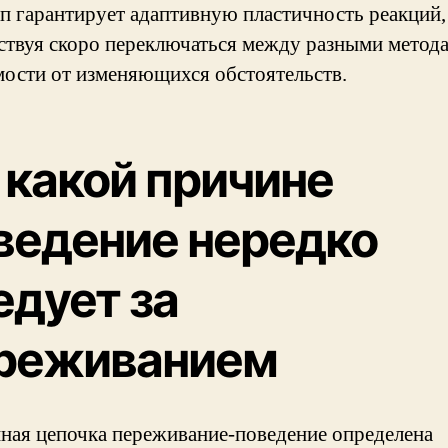
п гарантирует адаптивную пластичность реакций,
ствуя скоро переключаться между разными метод
мости от изменяющихся обстоятельств.
 какой причине
ведение нередко
едует за
реживанием
ная цепочка переживание-поведение определена