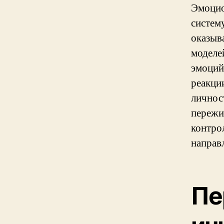
Эмоцио
систем
оказыв
моделе
эмоций
реакции
личнос
пережи
контро
направ
Пе