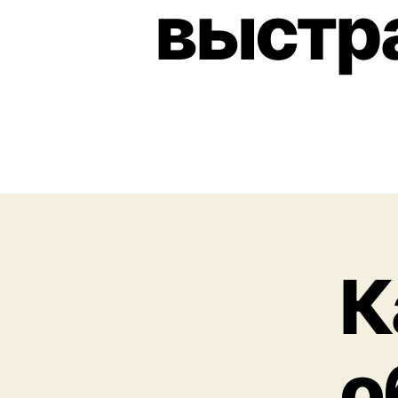
выстр
К
о