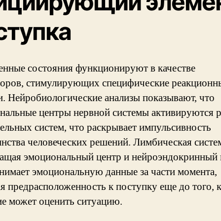
ициирующий элеме
ступка
енные состояния функционируют в качестве
торов, стимулирующих специфические реакционн
и. Нейробиологические анализы показывают, что
нальные центры нервной системы активируются 
ельных систем, что раскрывает импульсивность
нства человеческих решений. Лимбическая систе
ащая эмоциональный центр и нейроэндокринный 
нимает эмоциональную данные за части момента,
ая предрасположенность к поступку еще до того, 
ие может оценить ситуацию.