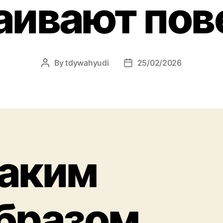
аивают пов
By
tdywahyudi
25/02/2026
аким
бразом