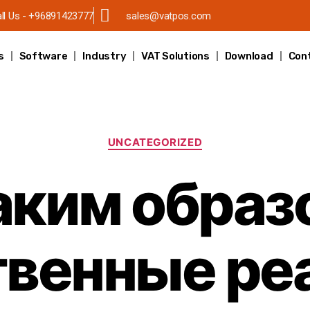
ll Us - +96891423777
sales@vatpos.com
s
Software
Industry
VAT Solutions
Download
Con
UNCATEGORIZED
аким образ
твенные ре