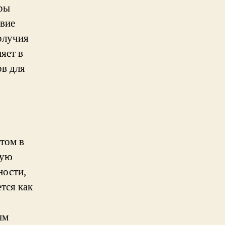
ры
твие
олучия
яет в
ов для
том в
ную
ности,
тся как
ым