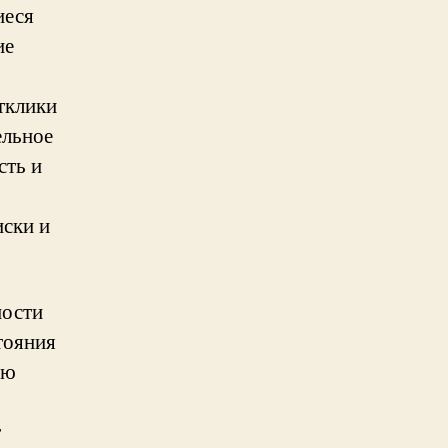
иеся
ие
тклики
ельное
сть и
иски и
ности
тояния
ую
т