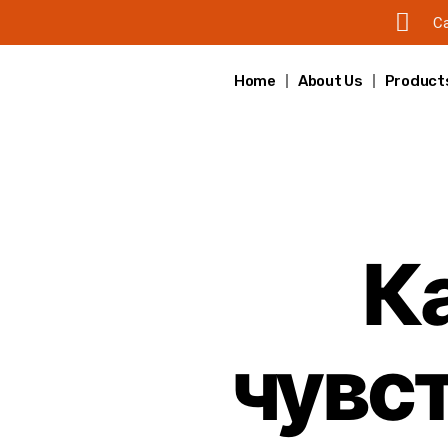
Ca
Home
About Us
Product
К
чувс