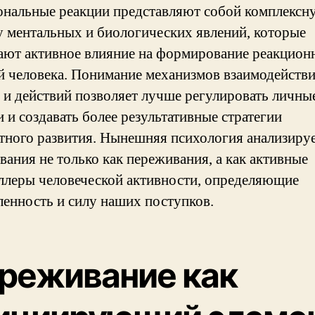
нальные реакции представляют собой комплексн
у ментальных и биологических явлений, которые
ают активное влияние на формирование реакцион
й человека. Понимание механизмов взаимодейств
 и действий позволяет лучше регулировать личны
 и создавать более результативные стратегии
тного развития. Нынешняя психология анализиру
вания не только как переживания, а как активные
ллеры человеческой активности, определяющие
ленность и силу наших поступков.
реживание как