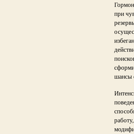
Гормон
при чу
резерв
осущес
избега
действ
поиско
сформи
шансы 
Интенс
поведе
способ
работу
модифи