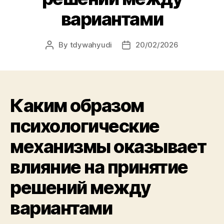
вариантами
By
tdywahyudi
20/02/2026
Каким образом
психологические
механизмы оказывает
влияние на принятие
решений между
вариантами