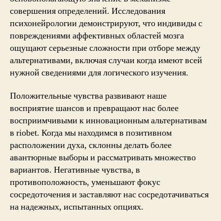
совершения определений. Исследования
психонейрологии демонстрируют, что индивиды с
повреждениями аффективных областей мозга
ощущают серьезные сложности при отборе между
альтернативами, включая случаи когда имеют всей
нужной сведениями для логического изучения.
Положительные чувства развивают наше
восприятие шансов и превращают нас более
восприимчивыми к инновационным альтернативам
в riobet. Когда мы находимся в позитивном
расположении духа, склонны делать более
авантюрные выборы и рассматривать множество
вариантов. Негативные чувства, в
противоположность, уменьшают фокус
сосредоточения и заставляют нас сосредотачиваться
на надежных, испытанных опциях.