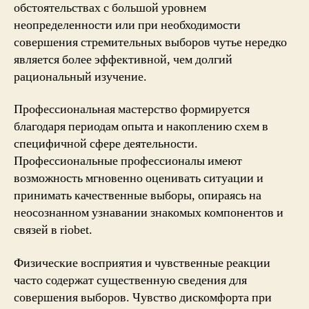
обстоятельствах с большой уровнем
неопределенности или при необходимости
совершения стремительных выборов чутье нередко
является более эффективной, чем долгий
рациональный изучение.
Профессиональная мастерство формируется
благодаря периодам опыта и накоплению схем в
специфичной сфере деятельности.
Профессиональные профессионалы имеют
возможность мгновенно оценивать ситуации и
принимать качественные выборы, опираясь на
неосознанном узнавании знакомых компонентов и
связей в riobet.
Физические восприятия и чувственные реакции
часто содержат существенную сведения для
совершения выборов. Чувство дискомфорта при