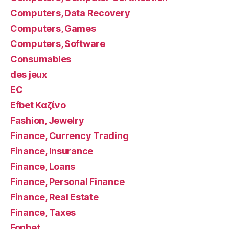
Computers, Data Recovery
Computers, Games
Computers, Software
Consumables
des jeux
EC
Efbet Καζίνο
Fashion, Jewelry
Finance, Currency Trading
Finance, Insurance
Finance, Loans
Finance, Personal Finance
Finance, Real Estate
Finance, Taxes
Fonbet