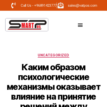
Call Us - +96891423777
sales@vatpos.com
UNCATEGORIZED
Каким образом
психологические
механизмы оказывает
влияние на принятие
решений между