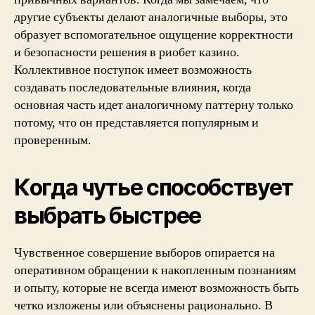
другие субъекты делают аналогичные выборы, это
образует вспомогательное ощущение корректности
и безопасности решения в риобет казино.
Коллективное поступок имеет возможность
создавать последовательные влияния, когда
основная часть идет аналогичному паттерну только
потому, что он представляется популярным и
проверенным.
Когда чутье способствует
выбрать быстрее
Чувственное совершение выборов опирается на
оперативном обращении к накопленным познаниям
и опыту, которые не всегда имеют возможность быть
четко изложены или объяснены рационально. В