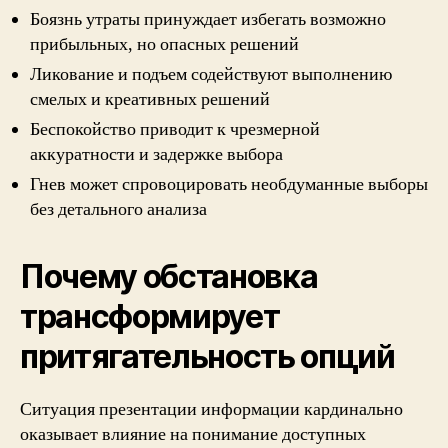
Боязнь утраты принуждает избегать возможно
прибыльных, но опасных решений
Ликование и подъем содействуют выполнению
смелых и креативных решений
Беспокойство приводит к чрезмерной
аккуратности и задержке выбора
Гнев может спровоцировать необдуманные выборы
без детального анализа
Почему обстановка
трансформирует
притягательность опций
Ситуация презентации информации кардинально
оказывает влияние на понимание доступных