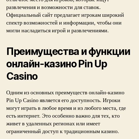
развлечения и возможности для ставок.
Официальный сайт предлагает игрокам широкий
спектр возможностей и информации, чтобы они
могли насладиться игрой и развлечениями.
Преимущества и функции
онлайн-казино Pin Up
Casino
Одним из основных преимуществ онлайн-казино
Pin Up Casino является его доступность. Игроки
могут играть в любое время и из любого места, где
есть интернет. Это особенно важно для тех, кто
живет в удаленных регионах или имеет
ограниченный доступ к традиционным казино.