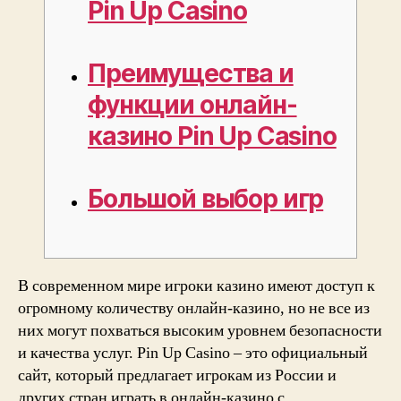
Pin Up Casino
Преимущества и
функции онлайн-
казино Pin Up Casino
Большой выбор игр
В современном мире игроки казино имеют доступ к
огромному количеству онлайн-казино, но не все из
них могут похваться высоким уровнем безопасности
и качества услуг. Pin Up Casino – это официальный
сайт, который предлагает игрокам из России и
других стран играть в онлайн-казино с