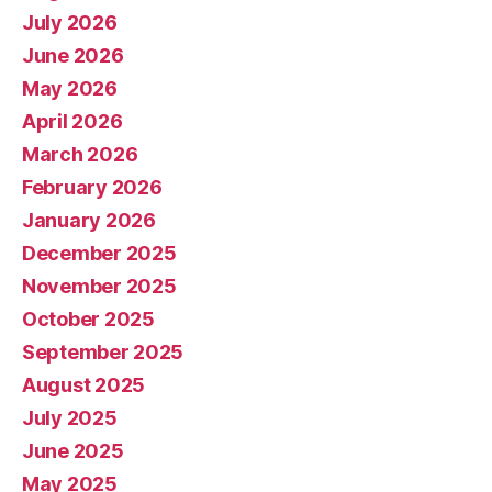
July 2026
June 2026
May 2026
April 2026
March 2026
February 2026
January 2026
December 2025
November 2025
October 2025
September 2025
August 2025
July 2025
June 2025
May 2025