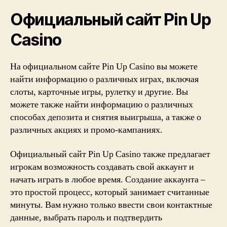
Официальный сайт Pin Up
Casino
На официальном сайте Pin Up Casino вы можете
найти информацию о различных играх, включая
слоты, карточные игры, рулетку и другие. Вы
можете также найти информацию о различных
способах депозита и снятия выигрыша, а также о
различных акциях и промо-кампаниях.
Официальный сайт Pin Up Casino также предлагает
игрокам возможность создавать свой аккаунт и
начать играть в любое время. Создание аккаунта –
это простой процесс, который занимает считанные
минуты. Вам нужно только ввести свои контактные
данные, выбрать пароль и подтвердить