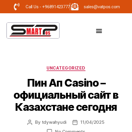
Call Us - +96891423777
sales@vatpos.com
UNCATEGORIZED
Пин Ап Casino –
официальный сайт в
Казахстане сегодня
By
tdywahyudi
11/04/2025
No Comments