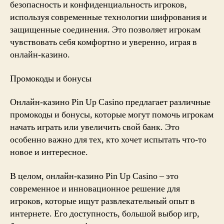
безопасность и конфиденциальность игроков,
используя современные технологии шифрования и
защищенные соединения. Это позволяет игрокам
чувствовать себя комфортно и уверенно, играя в
онлайн-казино.
Промокоды и бонусы
Онлайн-казино Pin Up Casino предлагает различные
промокоды и бонусы, которые могут помочь игрокам
начать играть или увеличить свой банк. Это
особенно важно для тех, кто хочет испытать что-то
новое и интересное.
В целом, онлайн-казино Pin Up Casino – это
современное и инновационное решение для
игроков, которые ищут развлекательный опыт в
интернете. Его доступность, большой выбор игр,