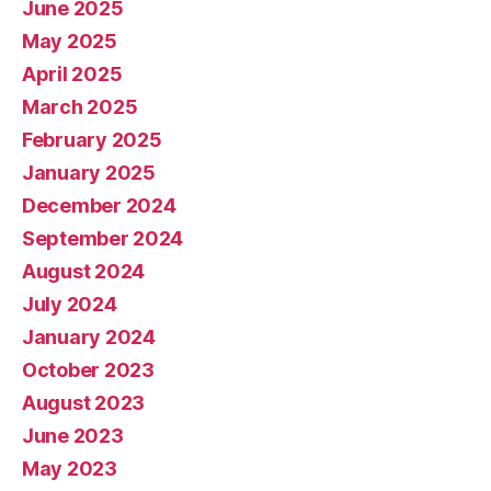
June 2025
May 2025
April 2025
March 2025
February 2025
January 2025
December 2024
September 2024
August 2024
July 2024
January 2024
October 2023
August 2023
June 2023
May 2023