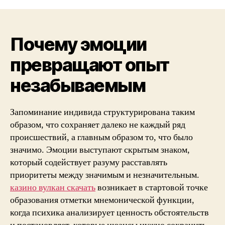
Почему эмоции
превращают опыт
незабываемым
Запоминание индивида структурирована таким
образом, что сохраняет далеко не каждый ряд
происшествий, а главным образом то, что было
значимо. Эмоции выступают скрытым знаком,
который содействует разуму расставлять
приоритеты между значимым и незначительным.
казино вулкан скачать
возникает в стартовой точке
образования отметки мнемонической функции,
когда психика анализирует ценность обстоятельств