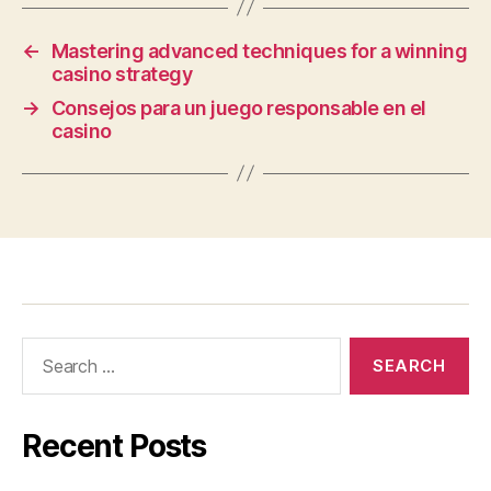
←
Mastering advanced techniques for a winning
casino strategy
→
Consejos para un juego responsable en el
casino
Recent Posts