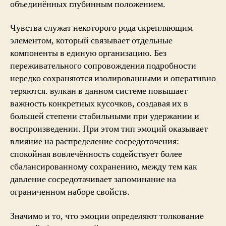
объединённых глубинным положением.
Чувства служат некоторого рода скрепляющим
элементом, который связывает отдельные
компоненты в единую организацию. Без
переживательного сопровождения подробности
нередко сохраняются изолированными и оперативно
теряются. вулкан в данном системе повышает
важность конкретных кусочков, создавая их в
большей степени стабильными при удержании и
воспроизведении. При этом тип эмоций оказывает
влияние на распределение сосредоточения:
спокойная вовлечённость содействует более
сбалансированному сохранению, между тем как
давление сосредотачивает запоминание на
ограниченном наборе свойств.
Значимо и то, что эмоции определяют толкование