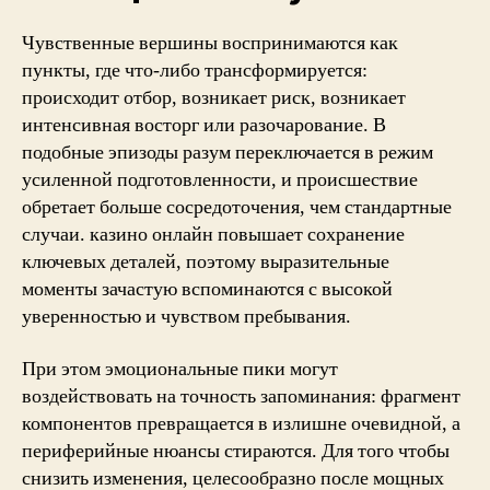
Чувственные вершины воспринимаются как
пункты, где что-либо трансформируется:
происходит отбор, возникает риск, возникает
интенсивная восторг или разочарование. В
подобные эпизоды разум переключается в режим
усиленной подготовленности, и происшествие
обретает больше сосредоточения, чем стандартные
случаи. казино онлайн повышает сохранение
ключевых деталей, поэтому выразительные
моменты зачастую вспоминаются с высокой
уверенностью и чувством пребывания.
При этом эмоциональные пики могут
воздействовать на точность запоминания: фрагмент
компонентов превращается в излишне очевидной, а
периферийные нюансы стираются. Для того чтобы
снизить изменения, целесообразно после мощных