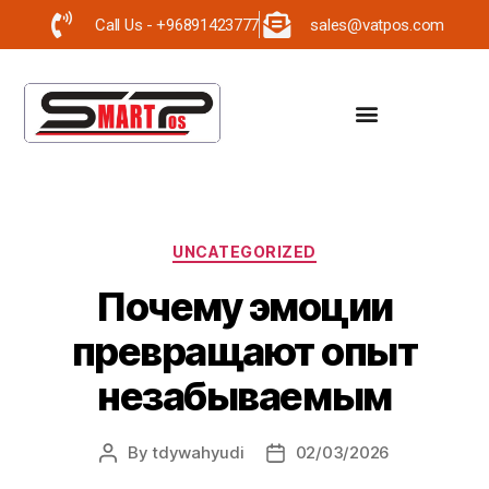
Call Us - +96891423777
sales@vatpos.com
UNCATEGORIZED
Почему эмоции
превращают опыт
незабываемым
By
tdywahyudi
02/03/2026