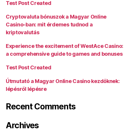
Test Post Created
Cryptovaluta bónuszok a Magyar Online
Casino-ban: mit érdemes tudnod a
kriptovalutás
Experience the excitement of WestAce Casino:
a comprehensive guide to games and bonuses
Test Post Created
Útmutató a Magyar Online Casino kezdőknek:
lépésről lépésre
Recent Comments
Archives