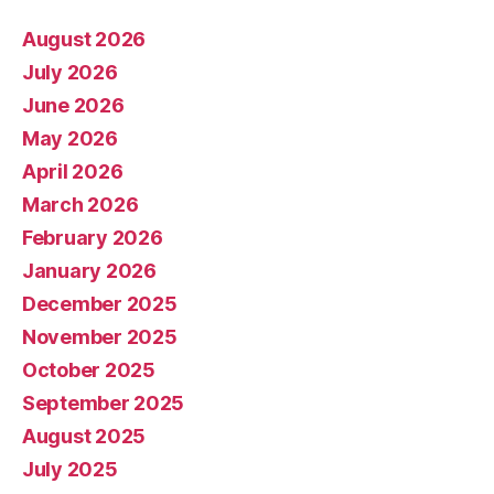
August 2026
July 2026
June 2026
May 2026
April 2026
March 2026
February 2026
January 2026
December 2025
November 2025
October 2025
September 2025
August 2025
July 2025