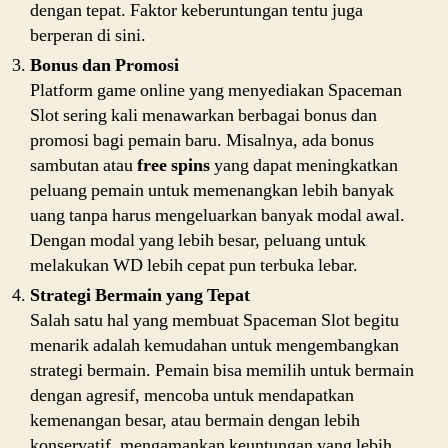
dengan tepat. Faktor keberuntungan tentu juga
berperan di sini.
Bonus dan Promosi
Platform game online yang menyediakan Spaceman
Slot sering kali menawarkan berbagai bonus dan
promosi bagi pemain baru. Misalnya, ada bonus
sambutan atau
free spins
yang dapat meningkatkan
peluang pemain untuk memenangkan lebih banyak
uang tanpa harus mengeluarkan banyak modal awal.
Dengan modal yang lebih besar, peluang untuk
melakukan WD lebih cepat pun terbuka lebar.
Strategi Bermain yang Tepat
Salah satu hal yang membuat Spaceman Slot begitu
menarik adalah kemudahan untuk mengembangkan
strategi bermain. Pemain bisa memilih untuk bermain
dengan agresif, mencoba untuk mendapatkan
kemenangan besar, atau bermain dengan lebih
konservatif, mengamankan keuntungan yang lebih