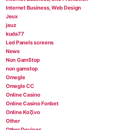
Internet Business, Web Design
Jeux
jeuz
kuda77
Led Panels screens
News
Non GamStop
non gamstop
Omegle
Omegle CC
Online Casino
Online Casino Fonbet
Online Καζίνο
Other
Other Devices