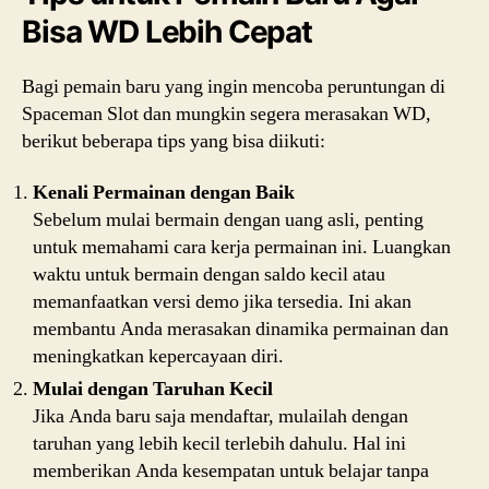
Bisa WD Lebih Cepat
Bagi pemain baru yang ingin mencoba peruntungan di
Spaceman Slot dan mungkin segera merasakan WD,
berikut beberapa tips yang bisa diikuti:
Kenali Permainan dengan Baik
Sebelum mulai bermain dengan uang asli, penting
untuk memahami cara kerja permainan ini. Luangkan
waktu untuk bermain dengan saldo kecil atau
memanfaatkan versi demo jika tersedia. Ini akan
membantu Anda merasakan dinamika permainan dan
meningkatkan kepercayaan diri.
Mulai dengan Taruhan Kecil
Jika Anda baru saja mendaftar, mulailah dengan
taruhan yang lebih kecil terlebih dahulu. Hal ini
memberikan Anda kesempatan untuk belajar tanpa