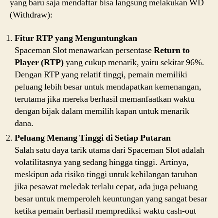
yang baru saja mendaftar bisa langsung melakukan WD
(Withdraw):
Fitur RTP yang Menguntungkan
Spaceman Slot menawarkan persentase
Return to
Player (RTP)
yang cukup menarik, yaitu sekitar 96%.
Dengan RTP yang relatif tinggi, pemain memiliki
peluang lebih besar untuk mendapatkan kemenangan,
terutama jika mereka berhasil memanfaatkan waktu
dengan bijak dalam memilih kapan untuk menarik
dana.
Peluang Menang Tinggi di Setiap Putaran
Salah satu daya tarik utama dari Spaceman Slot adalah
volatilitasnya yang sedang hingga tinggi. Artinya,
meskipun ada risiko tinggi untuk kehilangan taruhan
jika pesawat meledak terlalu cepat, ada juga peluang
besar untuk memperoleh keuntungan yang sangat besar
ketika pemain berhasil memprediksi waktu cash-out