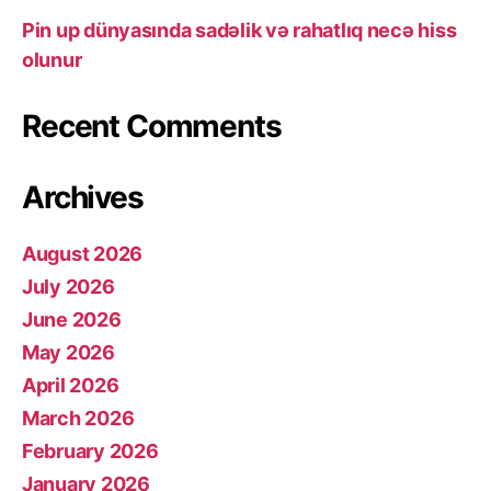
Pin up dünyasında sadəlik və rahatlıq necə hiss
olunur
Recent Comments
Archives
August 2026
July 2026
June 2026
May 2026
April 2026
March 2026
February 2026
January 2026