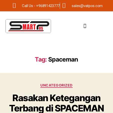
Call Us - +96891423777
sales@vatpos.com
Tag:
Spaceman
UNCATEGORIZED
Rasakan Ketegangan
Terbang di SPACEMAN