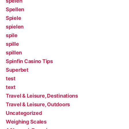
spelen
Spellen
Spiele
spielen
spile
spille
spillen
Spinfin Casino Tips
Superbet
test
text
Travel & Leisure, Destinations
Travel & Leisure, Outdoors
Uncategorized
Weighing Scales