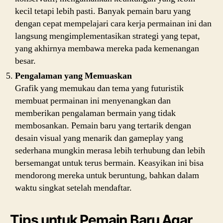
kecil tetapi lebih pasti. Banyak pemain baru yang
dengan cepat mempelajari cara kerja permainan ini dan
langsung mengimplementasikan strategi yang tepat,
yang akhirnya membawa mereka pada kemenangan
besar.
Pengalaman yang Memuaskan
Grafik yang memukau dan tema yang futuristik
membuat permainan ini menyenangkan dan
memberikan pengalaman bermain yang tidak
membosankan. Pemain baru yang tertarik dengan
desain visual yang menarik dan gameplay yang
sederhana mungkin merasa lebih terhubung dan lebih
bersemangat untuk terus bermain. Keasyikan ini bisa
mendorong mereka untuk beruntung, bahkan dalam
waktu singkat setelah mendaftar.
Tips untuk Pemain Baru Agar